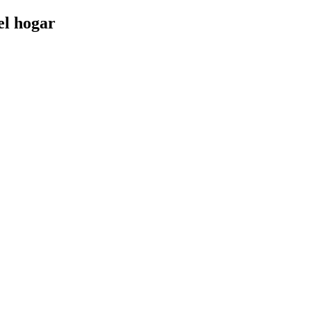
el hogar