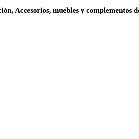
ión, Accesorios, muebles y complementos d