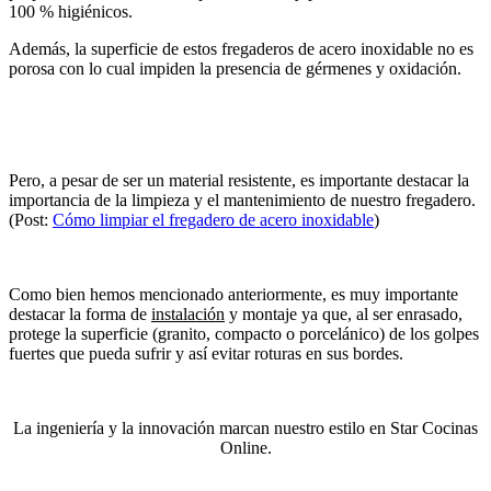
100 % higiénicos.
Además, la superficie de estos fregaderos de acero inoxidable no es
porosa con lo cual impiden la presencia de gérmenes y oxidación.
Pero, a pesar de ser un material resistente, es importante destacar la
importancia de la limpieza y el mantenimiento de nuestro fregadero.
(Post:
Cómo limpiar el fregadero de acero inoxidable
)
Como bien hemos mencionado anteriormente, es muy importante
destacar la forma de
instalación
y montaje ya que, al ser enrasado,
protege la superficie (granito, compacto o porcelánico) de los golpes
fuertes que pueda sufrir y así evitar roturas en sus bordes.
La ingeniería y la innovación marcan nuestro estilo en Star Cocinas
Online.