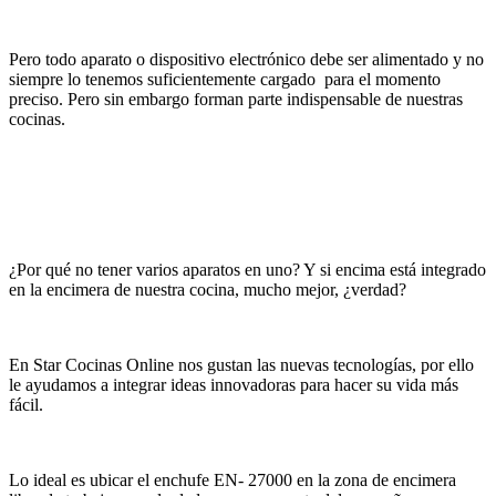
Pero todo aparato o dispositivo electrónico debe ser alimentado y no
siempre lo tenemos suficientemente cargado para el momento
preciso. Pero sin embargo forman parte indispensable de nuestras
cocinas.
¿Por qué no tener varios aparatos en uno? Y si encima está integrado
en la encimera de nuestra cocina, mucho mejor, ¿verdad?
En Star Cocinas Online nos gustan las nuevas tecnologías, por ello
le ayudamos a integrar ideas innovadoras para hacer su vida más
fácil.
Lo ideal es ubicar el enchufe EN- 27000 en la zona de encimera