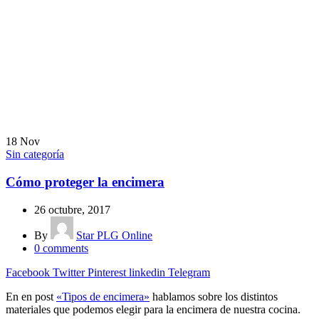
18
Nov
Sin categoría
Cómo proteger la encimera
26 octubre, 2017
By
Star PLG Online
0
comments
Facebook
Twitter
Pinterest
linkedin
Telegram
En en post
«Tipos de encimera»
hablamos sobre los distintos
materiales que podemos elegir para la encimera de nuestra cocina.