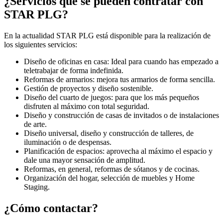
¿Servicios que se pueden contratar con
STAR PLG?
En la actualidad STAR PLG está disponible para la realización de
los siguientes servicios:
Diseño de oficinas en casa: Ideal para cuando has empezado a
teletrabajar de forma indefinida.
Reformas de armarios: mejora tus armarios de forma sencilla.
Gestión de proyectos y diseño sostenible.
Diseño del cuarto de juegos: para que los más pequeños
disfruten al máximo con total seguridad.
Diseño y construcción de casas de invitados o de instalaciones
de arte.
Diseño universal, diseño y construcción de talleres, de
iluminación o de despensas.
Planificación de espacios: aprovecha al máximo el espacio y
dale una mayor sensación de amplitud.
Reformas, en general, reformas de sótanos y de cocinas.
Organización del hogar, selección de muebles y Home
Staging.
¿Cómo contactar?