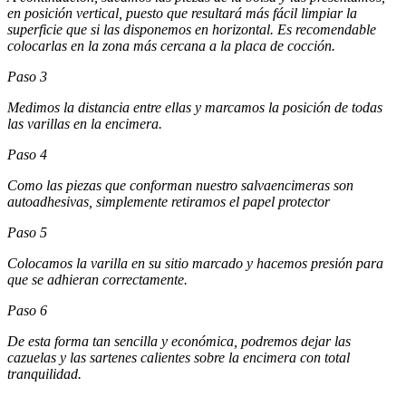
en posición vertical, puesto que resultará más fácil limpiar la
superficie que si las disponemos en horizontal. Es recomendable
colocarlas en la zona más cercana a la placa de cocción.
Paso 3
Medimos la distancia entre ellas y marcamos la posición de todas
las varillas en la encimera.
Paso 4
Como las piezas que conforman nuestro salvaencimeras son
autoadhesivas, simplemente retiramos el papel protector
Paso 5
Colocamos la varilla en su sitio marcado y hacemos presión para
que se adhieran correctamente.
Paso 6
De esta forma tan sencilla y económica, podremos dejar las
cazuelas y las sartenes calientes sobre la encimera con total
tranquilidad.