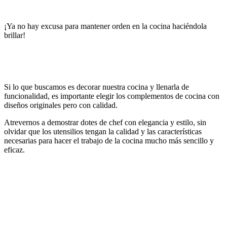
¡Ya no hay excusa para mantener orden en la cocina haciéndola
brillar!
Si lo que buscamos es decorar nuestra cocina y llenarla de
funcionalidad, es importante elegir los complementos de cocina con
diseños originales pero con calidad.
Atrevernos a demostrar dotes de chef con elegancia y estilo, sin
olvidar que los utensilios tengan la calidad y las características
necesarias para hacer el trabajo de la cocina mucho más sencillo y
eficaz.