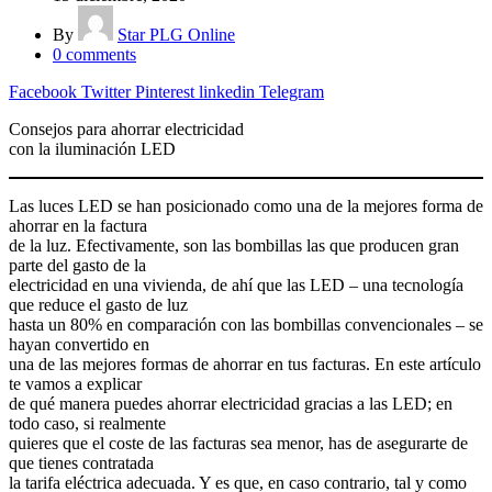
By
Star PLG Online
0
comments
Facebook
Twitter
Pinterest
linkedin
Telegram
Consejos para ahorrar electricidad
con la iluminación LED
Las luces LED se han posicionado como una de la mejores forma de
ahorrar en la factura
de la luz. Efectivamente, son las bombillas las que producen gran
parte del gasto de la
electricidad en una vivienda, de ahí que las LED – una tecnología
que reduce el gasto de luz
hasta un 80% en comparación con las bombillas convencionales – se
hayan convertido en
una de las mejores formas de ahorrar en tus facturas. En este artículo
te vamos a explicar
de qué manera puedes ahorrar electricidad gracias a las LED; en
todo caso, si realmente
quieres que el coste de las facturas sea menor, has de asegurarte de
que tienes contratada
la tarifa eléctrica adecuada. Y es que, en caso contrario, tal y como