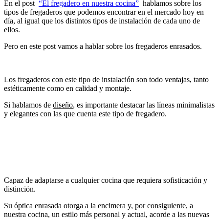
En el post
“El fregadero en nuestra cocina”
hablamos sobre los
tipos de fregaderos que podemos encontrar en el mercado hoy en
día, al igual que los distintos tipos de instalación de cada uno de
ellos.
Pero en este post vamos a hablar sobre los fregaderos enrasados.
Los fregaderos con este tipo de instalación son todo ventajas, tanto
estéticamente como en calidad y montaje.
Si hablamos de
diseño
, es importante destacar las líneas minimalistas
y elegantes con las que cuenta este tipo de fregadero.
Capaz de adaptarse a cualquier cocina que requiera sofisticación y
distinción.
Su óptica enrasada otorga a la encimera y, por consiguiente, a
nuestra cocina, un estilo más personal y actual, acorde a las nuevas