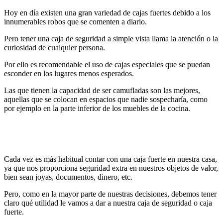
Hoy en día existen una gran variedad de cajas fuertes debido a los
innumerables robos que se comenten a diario.
Pero tener una caja de seguridad a simple vista llama la atención o la
curiosidad de cualquier persona.
Por ello es recomendable el uso de cajas especiales que se puedan
esconder en los lugares menos esperados.
Las que tienen la capacidad de ser camufladas son las mejores,
aquellas que se colocan en espacios que nadie sospecharía, como
por ejemplo en la parte inferior de los muebles de la cocina.
Cada vez es más habitual contar con una caja fuerte en nuestra casa,
ya que nos proporciona seguridad extra en nuestros objetos de valor,
bien sean joyas, documentos, dinero, etc.
Pero, como en la mayor parte de nuestras decisiones, debemos tener
claro qué utilidad le vamos a dar a nuestra caja de seguridad o caja
fuerte.