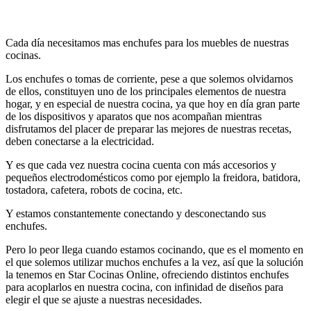
Cada día necesitamos mas enchufes para los muebles de nuestras
cocinas.
Los enchufes o tomas de corriente, pese a que solemos olvidarnos
de ellos, constituyen uno de los principales elementos de nuestra
hogar, y en especial de nuestra cocina, ya que hoy en día gran parte
de los dispositivos y aparatos que nos acompañan mientras
disfrutamos del placer de preparar las mejores de nuestras recetas,
deben conectarse a la electricidad.
Y es que cada vez nuestra cocina cuenta con más accesorios y
pequeños electrodomésticos como por ejemplo la freidora, batidora,
tostadora, cafetera, robots de cocina, etc.
Y estamos constantemente conectando y desconectando sus
enchufes.
Pero lo peor llega cuando estamos cocinando, que es el momento en
el que solemos utilizar muchos enchufes a la vez, así que la solución
la tenemos en Star Cocinas Online, ofreciendo distintos enchufes
para acoplarlos en nuestra cocina, con infinidad de diseños para
elegir el que se ajuste a nuestras necesidades.