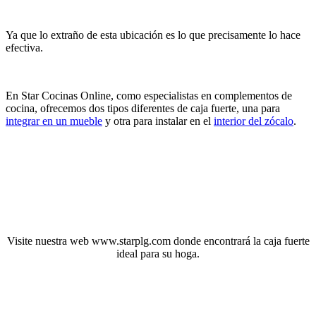
Ya que lo extraño de esta ubicación es lo que precisamente lo hace
efectiva.
En Star Cocinas Online, como especialistas en complementos de
cocina, ofrecemos dos tipos diferentes de caja fuerte, una para
integrar en un mueble
y otra para instalar en el
interior del zócalo
.
Visite nuestra web www.starplg.com donde encontrará la caja fuerte
ideal para su hoga.