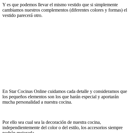
Y es que podemos llevar el mismo vestido que si simplemente
cambiamos nuestros complementos (diferentes colores y formas) el
vestido parecerá otro.
En Star Cocinas Online cuidamos cada detalle y consideramos que
los pequeños elementos son los que harán especial y aportarán
mucha personalidad a nuestra cocina.
Por ello sea cual sea la decoración de nuestra cocina,
independientemente del color o del estilo, los accesorios siempre
podrán mejorarla.