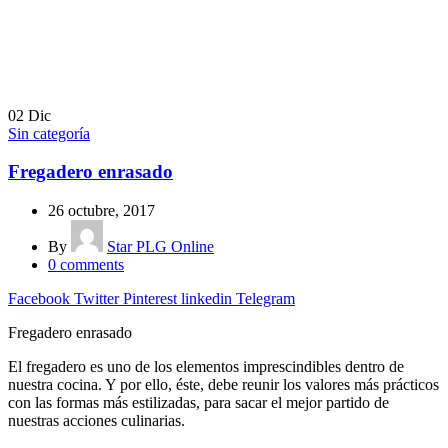
02
Dic
Sin categoría
Fregadero enrasado
26 octubre, 2017
By
Star PLG Online
0
comments
Facebook
Twitter
Pinterest
linkedin
Telegram
Fregadero enrasado
El fregadero es uno de los elementos imprescindibles dentro de
nuestra cocina. Y por ello, éste, debe reunir los valores más prácticos
con las formas más estilizadas, para sacar el mejor partido de
nuestras acciones culinarias.