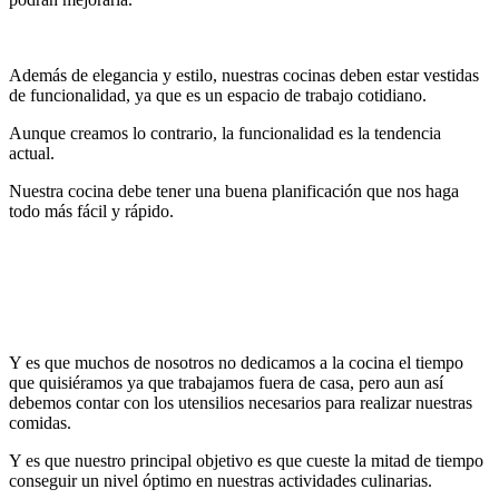
Además de elegancia y estilo, nuestras cocinas deben estar vestidas
de funcionalidad, ya que es un espacio de trabajo cotidiano.
Aunque creamos lo contrario, la funcionalidad es la tendencia
actual.
Nuestra cocina debe tener una buena planificación que nos haga
todo más fácil y rápido.
Y es que muchos de nosotros no dedicamos a la cocina el tiempo
que quisiéramos ya que trabajamos fuera de casa, pero aun así
debemos contar con los utensilios necesarios para realizar nuestras
comidas.
Y es que nuestro principal objetivo es que cueste la mitad de tiempo
conseguir un nivel óptimo en nuestras actividades culinarias.