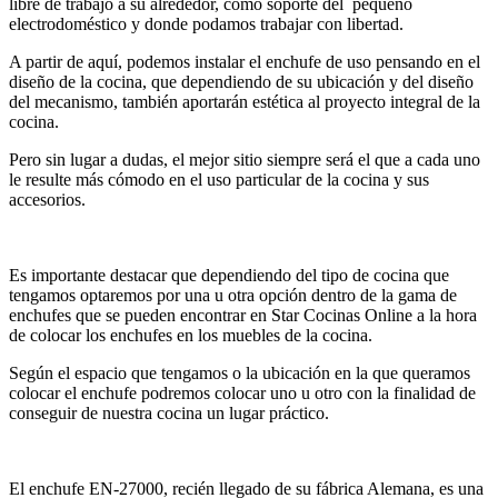
libre de trabajo a su alrededor, como soporte del pequeño
electrodoméstico y donde podamos trabajar con libertad.
A partir de aquí, podemos instalar el enchufe de uso pensando en el
diseño de la cocina, que dependiendo de su ubicación y del diseño
del mecanismo, también aportarán estética al proyecto integral de la
cocina.
Pero sin lugar a dudas, el mejor sitio siempre será el que a cada uno
le resulte más cómodo en el uso particular de la cocina y sus
accesorios.
Es importante destacar que dependiendo del tipo de cocina que
tengamos optaremos por una u otra opción dentro de la gama de
enchufes que se pueden encontrar en Star Cocinas Online a la hora
de colocar los enchufes en los muebles de la cocina.
Según el espacio que tengamos o la ubicación en la que queramos
colocar el enchufe podremos colocar uno u otro con la finalidad de
conseguir de nuestra cocina un lugar práctico.
El enchufe EN-27000, recién llegado de su fábrica Alemana, es una