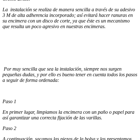
La instalación se realiza de manera sencilla a través de su adesivo
3 M de alta adherencia incorporado; así evitará hacer ranuras en
su encimera con un disco de corte, ya que éste es un mecanismo
que resulta un poco agresivo en nuestras encimeras.
Por muy sencilla que sea la instalación, siempre nos surgen
pequeñas dudas, y por ello es bueno tener en cuenta todos los pasos
a seguir de forma ordenada:
Paso 1
En primer lugar, limpiamos la encimera con un paño o papel para
así garantizar una correcta fijación de las varillas.
Paso 2
A continuación, sacamos las piezas de la bolsa y las presentamos,