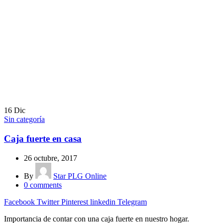
16
Dic
Sin categoría
Caja fuerte en casa
26 octubre, 2017
By
Star PLG Online
0
comments
Facebook
Twitter
Pinterest
linkedin
Telegram
Importancia de contar con una caja fuerte en nuestro hogar.