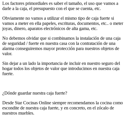
Los factores primordiales es saber el tamaño, el uso que vamos a
darle a la caja, el presupuesto con el que se cuenta, etc.
Obviamente no vamos a utilizar el mismo tipo de caja fuerte si
vamos a meter en ella papeles, escrituras, documentos, etc.. o meter
joyas, dinero, aparatos electrónicos de alta gama, etc.
No debemos olvidar que si combinamos la instalación de una caja
de seguridad / fuerte en nuestra casa con la contratación de una
alarma conseguiremos mayor protección para nuestros objetos de
valor.
Sin dejar a un lado la importancia de incluir en nuestro seguro del
hogar todos los objetos de valor que introducimos en nuestra caja
fuerte.
¿Dónde guardar nuestra caja fuerte?
Desde Star Cocinas Online siempre recomendamos la cocina como
escondite de nuestra caja fuerte, y en concreto, en el zócalo de
nuestros muebles.