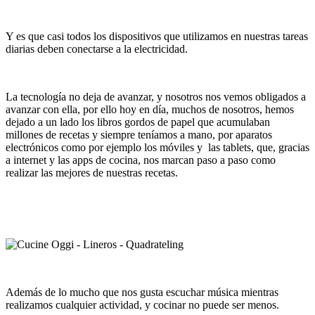
Y es que casi todos los dispositivos que utilizamos en nuestras tareas
diarias deben conectarse a la electricidad.
La tecnología no deja de avanzar, y nosotros nos vemos obligados a
avanzar con ella, por ello hoy en día, muchos de nosotros, hemos
dejado a un lado los libros gordos de papel que acumulaban
millones de recetas y siempre teníamos a mano, por aparatos
electrónicos como por ejemplo los móviles y las tablets, que, gracias
a internet y las apps de cocina, nos marcan paso a paso como
realizar las mejores de nuestras recetas.
Además de lo mucho que nos gusta escuchar música mientras
realizamos cualquier actividad, y cocinar no puede ser menos.