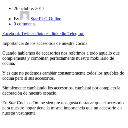
26 octubre, 2017
By
Star PLG Online
0
comments
Facebook
Twitter
Pinterest
linkedin
Telegram
Importancia de los accesorios de nuestra cocina.
Cuando hablamos de accesorios nos referimos a todo aquello que
complementa y combinan perfectamente nuestro mobiliario de
cocina.
Y es que no podemos cambiar constantemente todos los muebles de
cocina pero sí sus accesorios.
Simplemente cambiando los accesorios, cambiará por completo la
decoración de nuestro espacio.
En Star Cocinas Online siempre nos gusta destacar que el accesorio
para nuestro hogar tiene la misma importancia que un accesorio en
nuestra vestimenta.