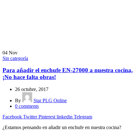
04
Nov
Sin categoría
Para añadir el enchufe EN-27000 a nuestra cocina,
¡No hace falta obras!
26 octubre, 2017
By
Star PLG Online
0
comments
Facebook
Twitter
Pinterest
linkedin
Telegram
¿Estamos pensando en añadir un enchufe en nuestra cocina?