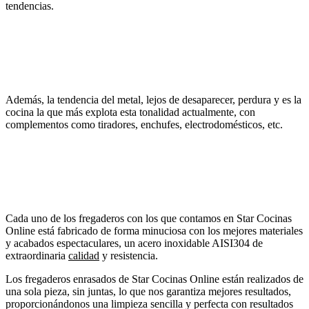
tendencias.
Además, la tendencia del metal, lejos de desaparecer, perdura y es la
cocina la que más explota esta tonalidad actualmente, con
complementos como tiradores, enchufes, electrodomésticos, etc.
Cada uno de los fregaderos con los que contamos en Star Cocinas
Online está fabricado de forma minuciosa con los mejores materiales
y acabados espectaculares, un acero inoxidable AISI304 de
extraordinaria
calidad
y resistencia.
Los fregaderos enrasados de Star Cocinas Online están realizados de
una sola pieza, sin juntas, lo que nos garantiza mejores resultados,
proporcionándonos una limpieza sencilla y perfecta con resultados