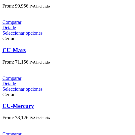
From:
99,95
€
IVA Incluido
Comparar
Detalle
Seleccionar opciones
Cerrar
CU-Mars
From:
71,15
€
IVA Incluido
Comparar
Detalle
Seleccionar opciones
Cerrar
CU-Mercury
From:
38,12
€
IVA Incluido
Comparar