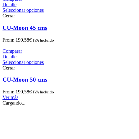
Detalle
Seleccionar opciones
Cerrar
CU-Moon 45 cms
From:
190,58
€
IVA Incluido
Comparar
Detalle
Seleccionar opciones
Cerrar
CU-Moon 50 cms
From:
190,58
€
IVA Incluido
Ver más
Cargando...