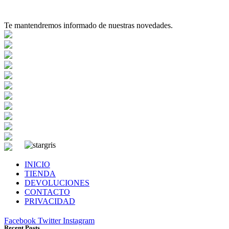
Te mantendremos informado de nuestras novedades.
INICIO
TIENDA
DEVOLUCIONES
CONTACTO
PRIVACIDAD
Facebook
Twitter
Instagram
Recent Posts