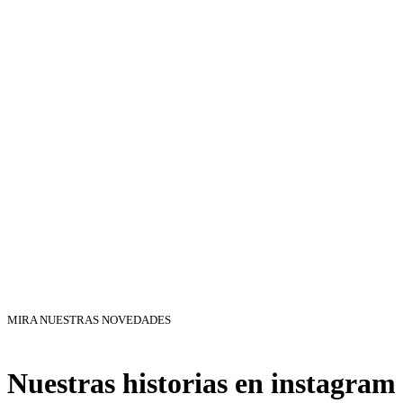
MIRA NUESTRAS NOVEDADES
Nuestras historias en instagram