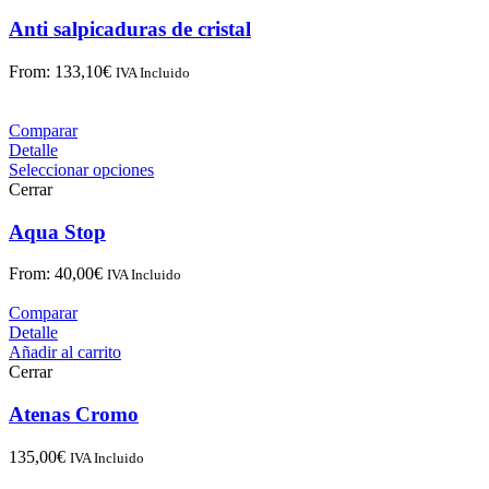
Anti salpicaduras de cristal
From:
133,10
€
IVA Incluido
Comparar
Detalle
Seleccionar opciones
Cerrar
Aqua Stop
From:
40,00
€
IVA Incluido
Comparar
Detalle
Añadir al carrito
Cerrar
Atenas Cromo
135,00
€
IVA Incluido