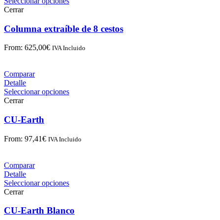
Seleccionar opciones
Cerrar
Columna extraíble de 8 cestos
From:
625,00
€
IVA Incluido
Comparar
Detalle
Seleccionar opciones
Cerrar
CU-Earth
From:
97,41
€
IVA Incluido
Comparar
Detalle
Seleccionar opciones
Cerrar
CU-Earth Blanco