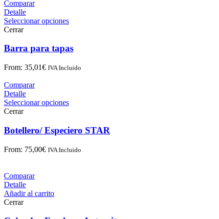
Comparar
Detalle
Seleccionar opciones
Cerrar
Barra para tapas
From:
35,01
€
IVA Incluido
Comparar
Detalle
Seleccionar opciones
Cerrar
Botellero/ Especiero STAR
From:
75,00
€
IVA Incluido
Comparar
Detalle
Añadir al carrito
Cerrar