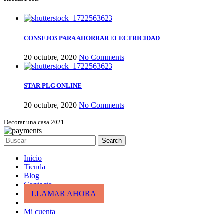
CONSEJOS PARA AHORRAR ELECTRICIDAD
20 octubre, 2020
No Comments
STAR PLG ONLINE
20 octubre, 2020
No Comments
Decorar una casa 2021
Search
Inicio
Tienda
Blog
Contacto
LLAMAR AHORA
Mi cuenta