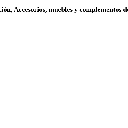
ión, Accesorios, muebles y complementos d