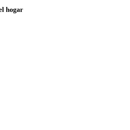
el hogar