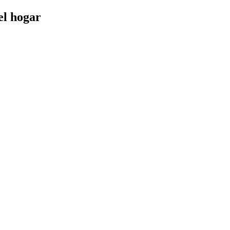
el hogar