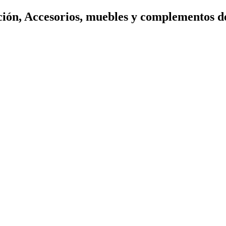
ión, Accesorios, muebles y complementos d