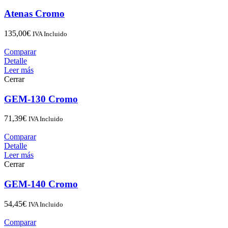
Atenas Cromo
135,00
€
IVA Incluido
Comparar
Detalle
Leer más
Cerrar
GEM-130 Cromo
71,39
€
IVA Incluido
Comparar
Detalle
Leer más
Cerrar
GEM-140 Cromo
54,45
€
IVA Incluido
Comparar