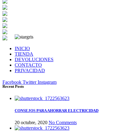
INICIO
TIENDA
DEVOLUCIONES
CONTACTO
PRIVACIDAD
Facebook
Twitter
Instagram
Recent Posts
CONSEJOS PARA AHORRAR ELECTRICIDAD
20 octubre, 2020
No Comments