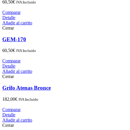
60,50
€
IVA Incluido
Comparar
Detalle
Añadir al carrito
Cerrar
GEM-170
60,50
€
IVA Incluido
Comparar
Detalle
Añadir al carrito
Cerrar
Grifo Atenas Bronce
182,00
€
IVA Incluido
Comparar
Detalle
Añadir al carrito
Cerrar