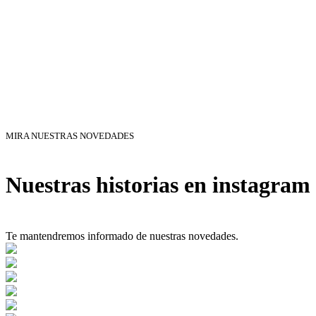
MIRA NUESTRAS NOVEDADES
Nuestras historias en instagram
Te mantendremos informado de nuestras novedades.