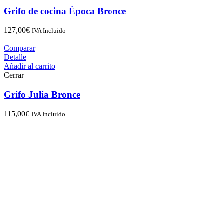
Grifo de cocina Época Bronce
127,00
€
IVA Incluido
Comparar
Detalle
Añadir al carrito
Cerrar
Grifo Julia Bronce
115,00
€
IVA Incluido