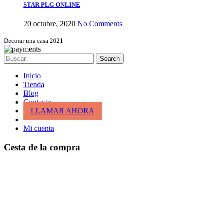
STAR PLG ONLINE
20 octubre, 2020
No Comments
Decorar una casa 2021
Search
Inicio
Tienda
Blog
Contacto
LLAMAR AHORA
Mi cuenta
Cesta de la compra
cerrar
Entrar
cerrar