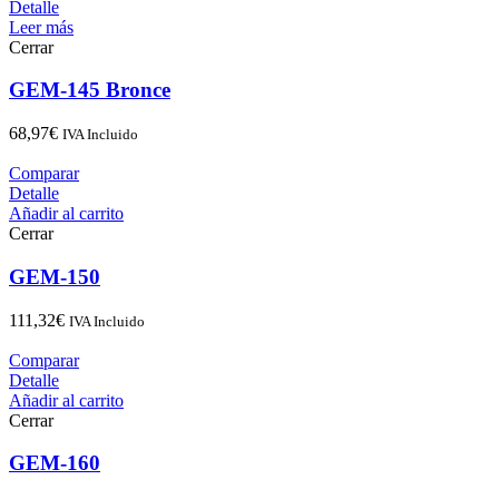
Detalle
Leer más
Cerrar
GEM-145 Bronce
68,97
€
IVA Incluido
Comparar
Detalle
Añadir al carrito
Cerrar
GEM-150
111,32
€
IVA Incluido
Comparar
Detalle
Añadir al carrito
Cerrar
GEM-160