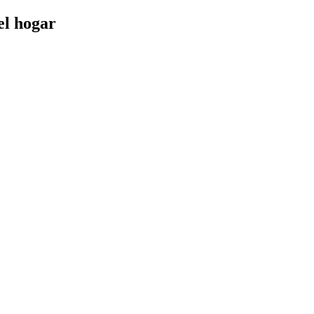
el hogar