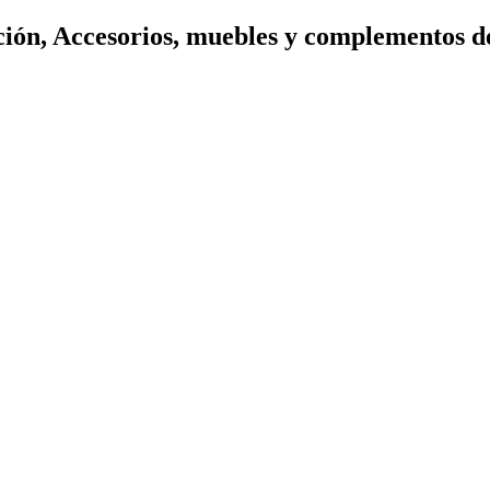
ión, Accesorios, muebles y complementos d