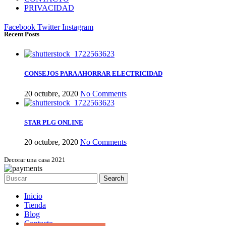
PRIVACIDAD
Facebook
Twitter
Instagram
Recent Posts
CONSEJOS PARA AHORRAR ELECTRICIDAD
20 octubre, 2020
No Comments
STAR PLG ONLINE
20 octubre, 2020
No Comments
Decorar una casa 2021
Search
Inicio
Tienda
Blog
Contacto