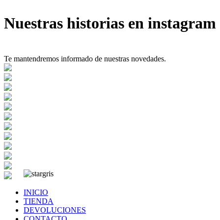
Nuestras historias en instagram
Te mantendremos informado de nuestras novedades.
INICIO
TIENDA
DEVOLUCIONES
CONTACTO