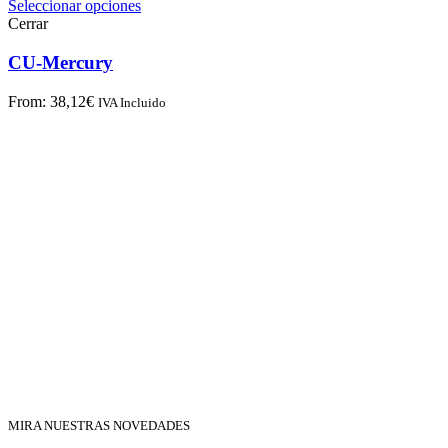
Seleccionar opciones
Cerrar
CU-Mercury
From:
38,12
€
IVA Incluido
MIRA NUESTRAS NOVEDADES