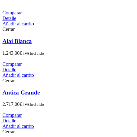
Comparar
Detalle
Añadir al carrito
Cerrar
Alai Blanca
1.243,00
€
IVA Incluido
Comparar
Detalle
Añadir al carrito
Cerrar
Antica Grande
2.717,00
€
IVA Incluido
Comparar
Detalle
Añadir al carrito
Cerrar