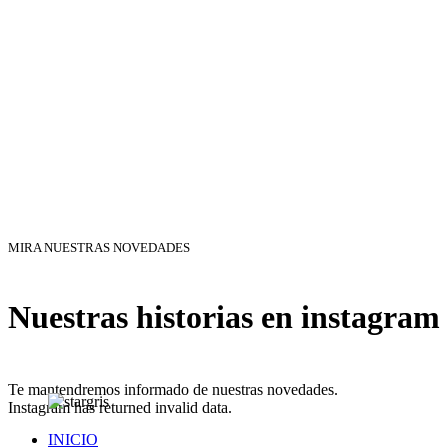
MIRA NUESTRAS NOVEDADES
Nuestras historias en instagram
Te mantendremos informado de nuestras novedades.
Instagram has returned invalid data.
INICIO