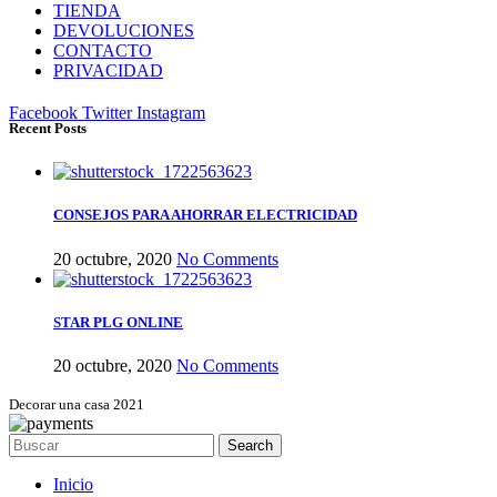
TIENDA
DEVOLUCIONES
CONTACTO
PRIVACIDAD
Facebook
Twitter
Instagram
Recent Posts
CONSEJOS PARA AHORRAR ELECTRICIDAD
20 octubre, 2020
No Comments
STAR PLG ONLINE
20 octubre, 2020
No Comments
Decorar una casa 2021
Search
Inicio