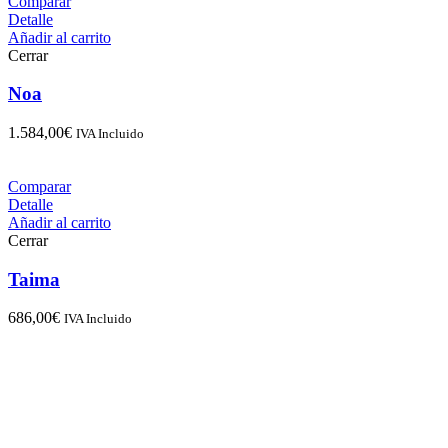
Comparar
Detalle
Añadir al carrito
Cerrar
Noa
1.584,00
€
IVA Incluido
Comparar
Detalle
Añadir al carrito
Cerrar
Taima
686,00
€
IVA Incluido