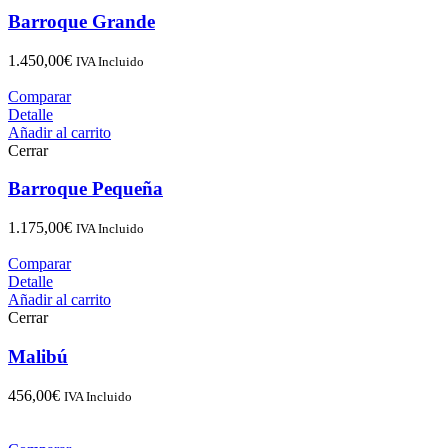
Barroque Grande
1.450,00
€
IVA Incluido
Comparar
Detalle
Añadir al carrito
Cerrar
Barroque Pequeña
1.175,00
€
IVA Incluido
Comparar
Detalle
Añadir al carrito
Cerrar
Malibú
456,00
€
IVA Incluido