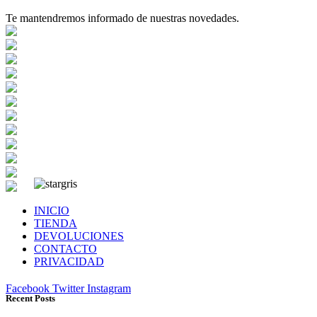
Te mantendremos informado de nuestras novedades.
INICIO
TIENDA
DEVOLUCIONES
CONTACTO
PRIVACIDAD
Facebook
Twitter
Instagram
Recent Posts