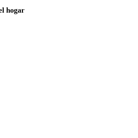
el hogar