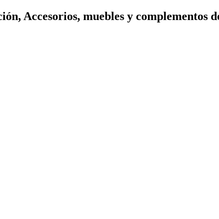
ión, Accesorios, muebles y complementos d