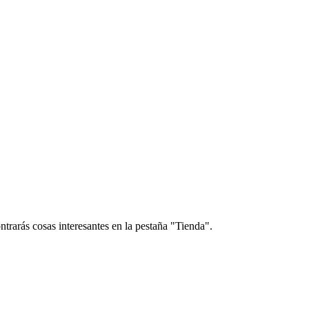
trarás cosas interesantes en la pestaña "Tienda".