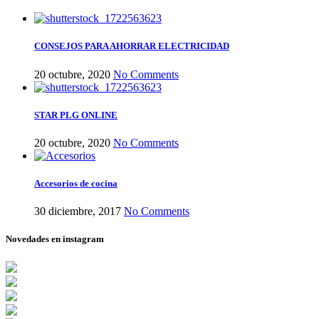
CONSEJOS PARA AHORRAR ELECTRICIDAD
20 octubre, 2020
No Comments
STAR PLG ONLINE
20 octubre, 2020
No Comments
Accesorios de cocina
30 diciembre, 2017
No Comments
Novedades en instagram