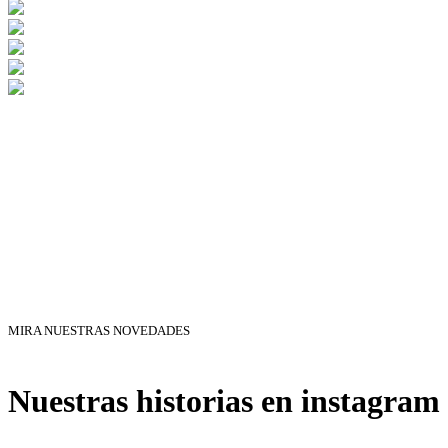
MIRA NUESTRAS NOVEDADES
Nuestras historias en instagram