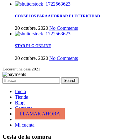
CONSEJOS PARA AHORRAR ELECTRICIDAD
20 octubre, 2020
No Comments
STAR PLG ONLINE
20 octubre, 2020
No Comments
Decorar una casa 2021
Search
Inicio
Tienda
Blog
Contacto
LLAMAR AHORA
Mi cuenta
Cesta de la compra