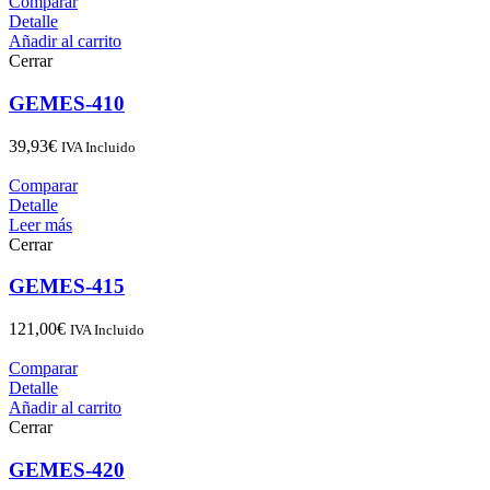
Comparar
Detalle
Añadir al carrito
Cerrar
GEMES-410
39,93
€
IVA Incluido
Comparar
Detalle
Leer más
Cerrar
GEMES-415
121,00
€
IVA Incluido
Comparar
Detalle
Añadir al carrito
Cerrar
GEMES-420