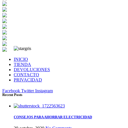
INICIO
TIENDA
DEVOLUCIONES
CONTACTO
PRIVACIDAD
Facebook
Twitter
Instagram
Recent Posts
CONSEJOS PARA AHORRAR ELECTRICIDAD