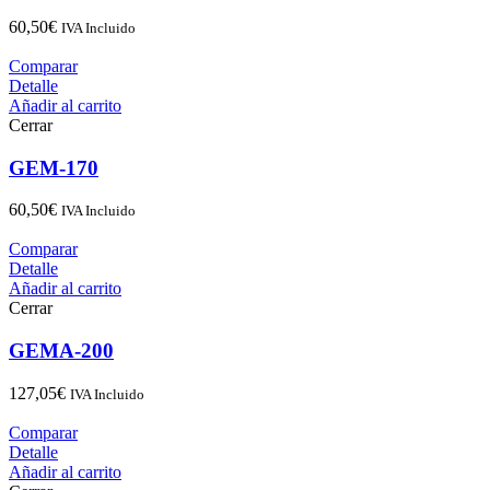
60,50
€
IVA Incluido
Comparar
Detalle
Añadir al carrito
Cerrar
GEM-170
60,50
€
IVA Incluido
Comparar
Detalle
Añadir al carrito
Cerrar
GEMA-200
127,05
€
IVA Incluido
Comparar
Detalle
Añadir al carrito