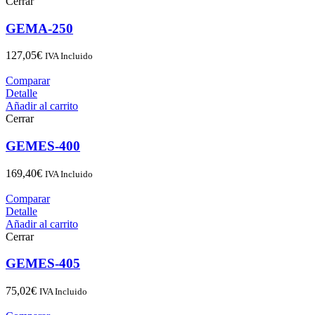
Cerrar
GEMA-250
127,05
€
IVA Incluido
Comparar
Detalle
Añadir al carrito
Cerrar
GEMES-400
169,40
€
IVA Incluido
Comparar
Detalle
Añadir al carrito
Cerrar
GEMES-405
75,02
€
IVA Incluido