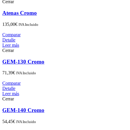
Cerrar
Atenas Cromo
135,00
€
IVA Incluido
Comparar
Detalle
Leer más
Cerrar
GEM-130 Cromo
71,39
€
IVA Incluido
Comparar
Detalle
Leer más
Cerrar
GEM-140 Cromo
54,45
€
IVA Incluido