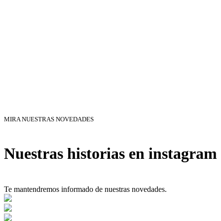
MIRA NUESTRAS NOVEDADES
Nuestras historias en instagram
Te mantendremos informado de nuestras novedades.