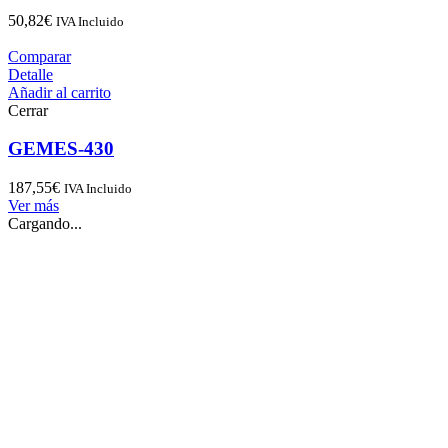
50,82
€
IVA Incluido
Comparar
Detalle
Añadir al carrito
Cerrar
GEMES-430
187,55
€
IVA Incluido
Ver más
Cargando...