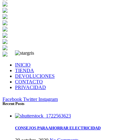
INICIO
TIENDA
DEVOLUCIONES
CONTACTO
PRIVACIDAD
Facebook
Twitter
Instagram
Recent Posts
CONSEJOS PARA AHORRAR ELECTRICIDAD