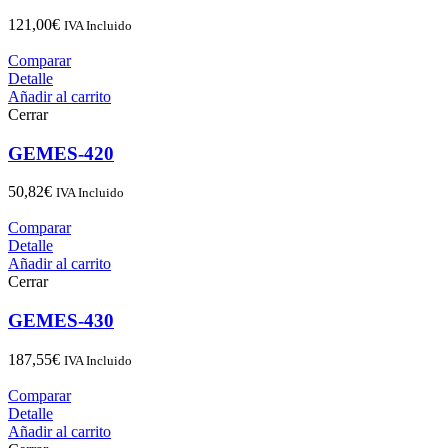
121,00
€
IVA Incluido
Comparar
Detalle
Añadir al carrito
Cerrar
GEMES-420
50,82
€
IVA Incluido
Comparar
Detalle
Añadir al carrito
Cerrar
GEMES-430
187,55
€
IVA Incluido
Comparar
Detalle
Añadir al carrito