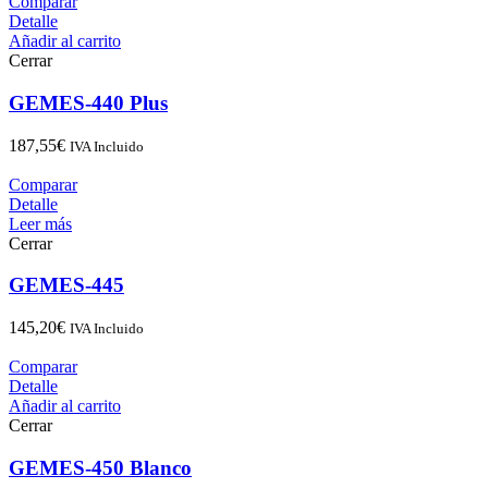
Comparar
Detalle
Añadir al carrito
Cerrar
GEMES-440 Plus
187,55
€
IVA Incluido
Comparar
Detalle
Leer más
Cerrar
GEMES-445
145,20
€
IVA Incluido
Comparar
Detalle
Añadir al carrito
Cerrar
GEMES-450 Blanco