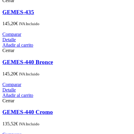
Cerrar
GEMES-435
145,20
€
IVA Incluido
Comparar
Detalle
Añadir al carrito
Cerrar
GEMES-440 Bronce
145,20
€
IVA Incluido
Comparar
Detalle
Añadir al carrito
Cerrar
GEMES-440 Cromo
135,52
€
IVA Incluido