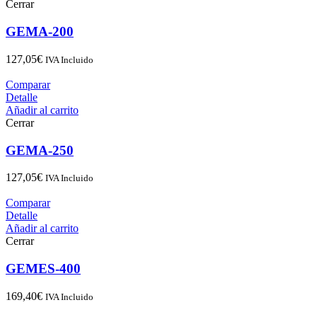
Cerrar
GEMA-200
127,05
€
IVA Incluido
Comparar
Detalle
Añadir al carrito
Cerrar
GEMA-250
127,05
€
IVA Incluido
Comparar
Detalle
Añadir al carrito
Cerrar
GEMES-400
169,40
€
IVA Incluido