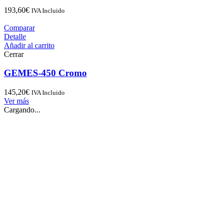
193,60
€
IVA Incluido
Comparar
Detalle
Añadir al carrito
Cerrar
GEMES-450 Cromo
145,20
€
IVA Incluido
Ver más
Cargando...