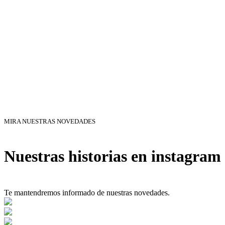
MIRA NUESTRAS NOVEDADES
Nuestras historias en instagram
Te mantendremos informado de nuestras novedades.