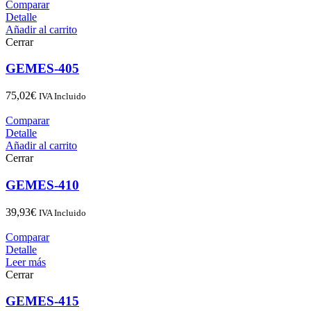
Comparar
Detalle
Añadir al carrito
Cerrar
GEMES-405
75,02
€
IVA Incluido
Comparar
Detalle
Añadir al carrito
Cerrar
GEMES-410
39,93
€
IVA Incluido
Comparar
Detalle
Leer más
Cerrar
GEMES-415