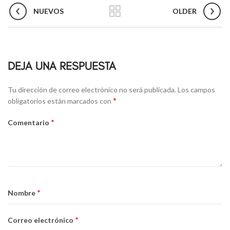
NUEVOS
OLDER
DEJA UNA RESPUESTA
Alternative:
Tu dirección de correo electrónico no será publicada.
Los campos
*
obligatorios están marcados con
*
Comentario
*
Nombre
*
Correo electrónico