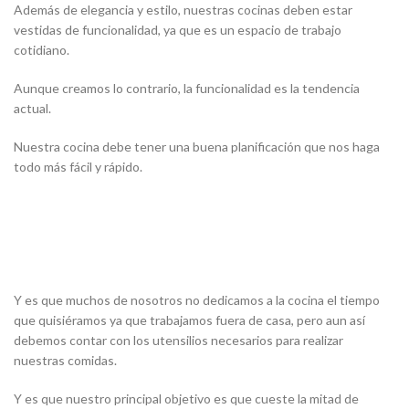
Además de elegancia y estilo, nuestras cocinas deben estar
vestidas de funcionalidad, ya que es un espacio de trabajo
cotidiano.
Aunque creamos lo contrario, la funcionalidad es la tendencia
actual.
Nuestra cocina debe tener una buena planificación que nos haga
todo más fácil y rápido.
Y es que muchos de nosotros no dedicamos a la cocina el tiempo
que quisiéramos ya que trabajamos fuera de casa, pero aun así
debemos contar con los utensilios necesarios para realizar
nuestras comidas.
Y es que nuestro principal objetivo es que cueste la mitad de