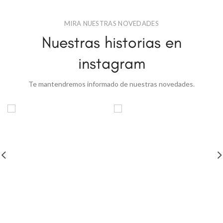
MIRA NUESTRAS NOVEDADES
Nuestras historias en
instagram
Te mantendremos informado de nuestras novedades.