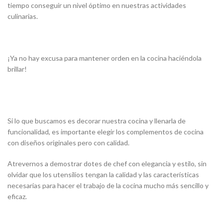
tiempo conseguir un nivel óptimo en nuestras actividades
culinarias.
¡Ya no hay excusa para mantener orden en la cocina haciéndola
brillar!
Si lo que buscamos es decorar nuestra cocina y llenarla de
funcionalidad, es importante elegir los complementos de cocina
con diseños originales pero con calidad.
Atrevernos a demostrar dotes de chef con elegancia y estilo, sin
olvidar que los utensilios tengan la calidad y las características
necesarias para hacer el trabajo de la cocina mucho más sencillo y
eficaz.