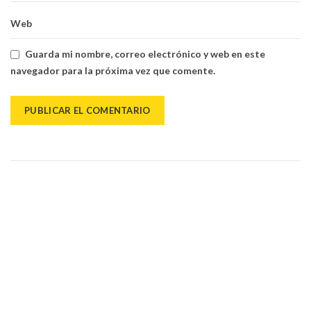
Web
Guarda mi nombre, correo electrónico y web en este
navegador para la próxima vez que comente.