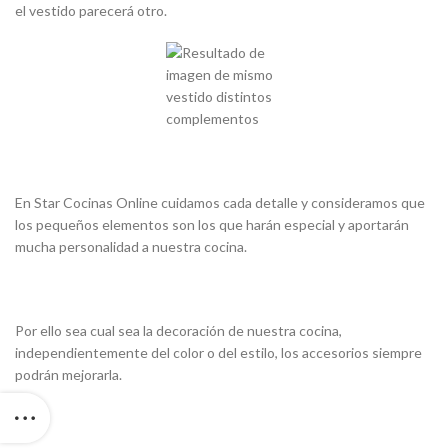
el vestido parecerá otro.
En Star Cocinas Online cuidamos cada detalle y consideramos que
los pequeños elementos son los que harán especial y aportarán
mucha personalidad a nuestra cocina.
Por ello sea cual sea la decoración de nuestra cocina,
independientemente del color o del estilo, los accesorios siempre
podrán mejorarla.