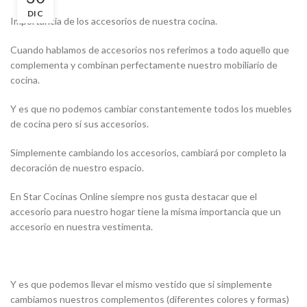
DIC
Importancia de los accesorios de nuestra cocina.
Cuando hablamos de accesorios nos referimos a todo aquello que
complementa y combinan perfectamente nuestro mobiliario de
cocina.
Y es que no podemos cambiar constantemente todos los muebles
de cocina pero sí sus accesorios.
Simplemente cambiando los accesorios, cambiará por completo la
decoración de nuestro espacio.
En Star Cocinas Online siempre nos gusta destacar que el
accesorio para nuestro hogar tiene la misma importancia que un
accesorio en nuestra vestimenta.
Y es que podemos llevar el mismo vestido que si simplemente
cambiamos nuestros complementos (diferentes colores y formas)