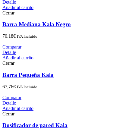
Detalle
Añadir al carrito
Cerrar
Barra Mediana Kala Negro
70,18
€
IVA Incluido
Comparar
Detalle
Añadir al carrito
Cerrar
Barra Pequeña Kala
67,76
€
IVA Incluido
Comparar
Detalle
Añadir al carrito
Cerrar
Dosificador de pared Kala