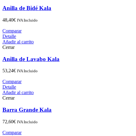
Anilla de Bidé Kala
48,40
€
IVA Incluido
Comparar
Detalle
Añadir al carrito
Cerrar
Anilla de Lavabo Kala
53,24
€
IVA Incluido
Comparar
Detalle
Añadir al carrito
Cerrar
Barra Grande Kala
72,60
€
IVA Incluido
Comparar