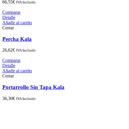
66,55
€
IVA Incluido
Comparar
Detalle
Añadir al carrito
Cerrar
Percha Kala
26,62
€
IVA Incluido
Comparar
Detalle
Añadir al carrito
Cerrar
Portarrollo Sin Tapa Kala
36,30
€
IVA Incluido