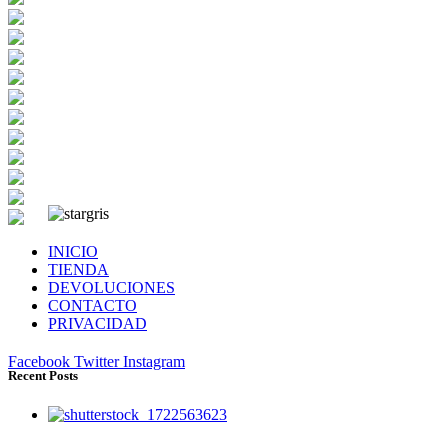
INICIO
TIENDA
DEVOLUCIONES
CONTACTO
PRIVACIDAD
Facebook
Twitter
Instagram
Recent Posts