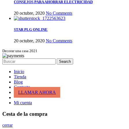
CONSEJOS PARA AHORRAR ELECTRICIDAD
20 octubre, 2020
No Comments
STAR PLG ONLINE
20 octubre, 2020
No Comments
Decorar una casa 2021
Search
Inicio
Tienda
Blog
Contacto
LLAMAR AHORA
Mi cuenta
Cesta de la compra
cerrar