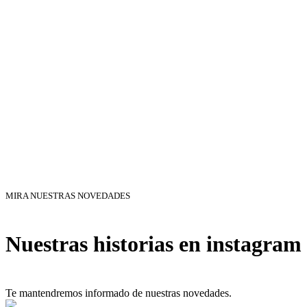
MIRA NUESTRAS NOVEDADES
Nuestras historias en instagram
Te mantendremos informado de nuestras novedades.