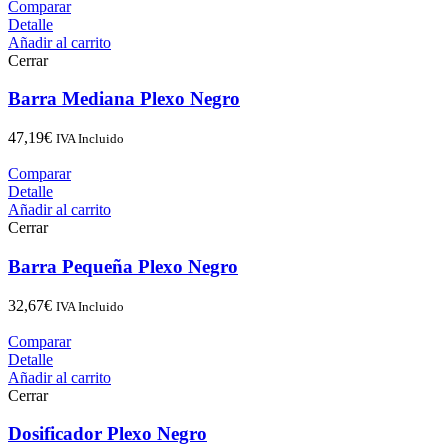
Comparar
Detalle
Añadir al carrito
Cerrar
Barra Mediana Plexo Negro
47,19
€
IVA Incluido
Comparar
Detalle
Añadir al carrito
Cerrar
Barra Pequeña Plexo Negro
32,67
€
IVA Incluido
Comparar
Detalle
Añadir al carrito
Cerrar
Dosificador Plexo Negro