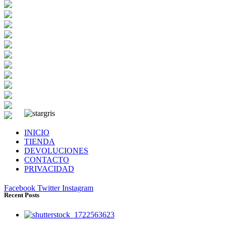
INICIO
TIENDA
DEVOLUCIONES
CONTACTO
PRIVACIDAD
Facebook
Twitter
Instagram
Recent Posts