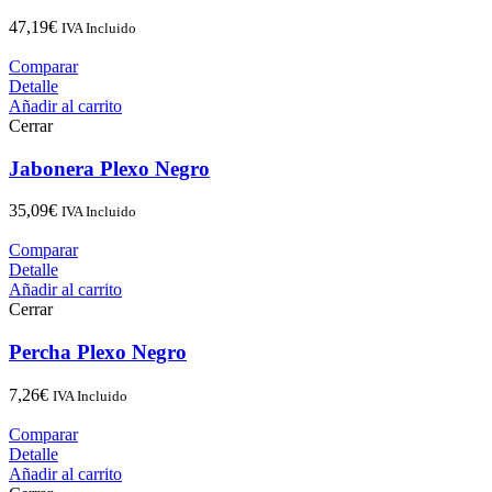
47,19
€
IVA Incluido
Comparar
Detalle
Añadir al carrito
Cerrar
Jabonera Plexo Negro
35,09
€
IVA Incluido
Comparar
Detalle
Añadir al carrito
Cerrar
Percha Plexo Negro
7,26
€
IVA Incluido
Comparar
Detalle
Añadir al carrito