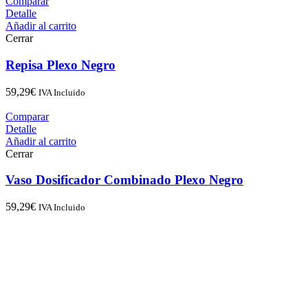
Comparar
Detalle
Añadir al carrito
Cerrar
Repisa Plexo Negro
59,29
€
IVA Incluido
Comparar
Detalle
Añadir al carrito
Cerrar
Vaso Dosificador Combinado Plexo Negro
59,29
€
IVA Incluido