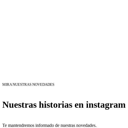
MIRA NUESTRAS NOVEDADES
Nuestras historias en instagram
Te mantendremos informado de nuestras novedades.