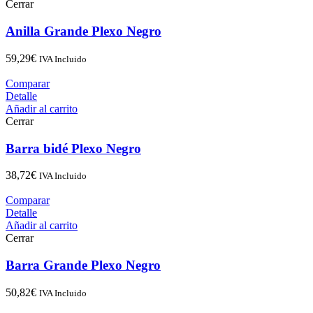
Cerrar
Anilla Grande Plexo Negro
59,29
€
IVA Incluido
Comparar
Detalle
Añadir al carrito
Cerrar
Barra bidé Plexo Negro
38,72
€
IVA Incluido
Comparar
Detalle
Añadir al carrito
Cerrar
Barra Grande Plexo Negro
50,82
€
IVA Incluido