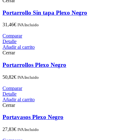
Cerrar
Portarrollo Sin tapa Plexo Negro
31,46
€
IVA Incluido
Comparar
Detalle
Añadir al carrito
Cerrar
Portarrollos Plexo Negro
50,82
€
IVA Incluido
Comparar
Detalle
Añadir al carrito
Cerrar
Portavasos Plexo Negro
27,83
€
IVA Incluido