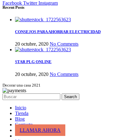
Facebook
Twitter
Instagram
Recent Posts
CONSEJOS PARA AHORRAR ELECTRICIDAD
20 octubre, 2020
No Comments
STAR PLG ONLINE
20 octubre, 2020
No Comments
Decorar una casa 2021
Search
Inicio
Tienda
Blog
Contacto
LLAMAR AHORA