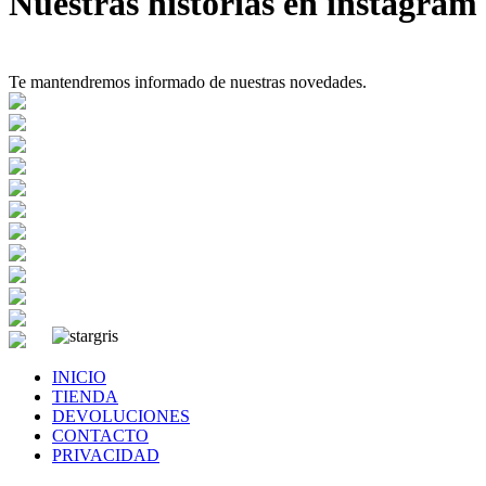
Nuestras historias en instagram
Te mantendremos informado de nuestras novedades.
INICIO
TIENDA
DEVOLUCIONES
CONTACTO
PRIVACIDAD