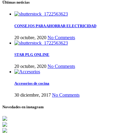
Últimas noticias
CONSEJOS PARA AHORRAR ELECTRICIDAD
20 octubre, 2020
No Comments
STAR PLG ONLINE
20 octubre, 2020
No Comments
Accesorios de cocina
30 diciembre, 2017
No Comments
Novedades en instagram