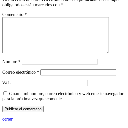
obligatorios están marcados con
*
Comentario
*
Nombre
*
Correo electrónico
*
Web
Guarda mi nombre, correo electrónico y web en este navegador
para la próxima vez que comente.
cerrar