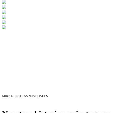
MIRA NUESTRAS NOVEDADES