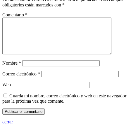
obligatorios están marcados con
*
Comentario
*
Nombre
*
Correo electrónico
*
Web
Guarda mi nombre, correo electrónico y web en este navegador
para la próxima vez que comente.
cerrar