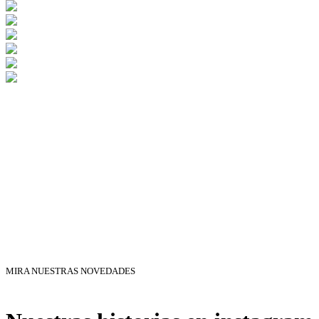
MIRA NUESTRAS NOVEDADES