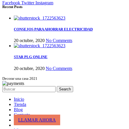
Facebook
Twitter
Instagram
Recent Posts
CONSEJOS PARA AHORRAR ELECTRICIDAD
20 octubre, 2020
No Comments
STAR PLG ONLINE
20 octubre, 2020
No Comments
Decorar una casa 2021
Search
Inicio
Tienda
Blog
Contacto
LLAMAR AHORA