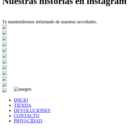
Nuestras historias en instagram
Te mantendremos informado de nuestras novedades.
INICIO
TIENDA
DEVOLUCIONES
CONTACTO
PRIVACIDAD