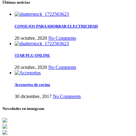
Últimas noticias
CONSEJOS PARA AHORRAR ELECTRICIDAD
20 octubre, 2020
No Comments
STAR PLG ONLINE
20 octubre, 2020
No Comments
Accesorios de cocina
30 diciembre, 2017
No Comments
Novedades en instagram