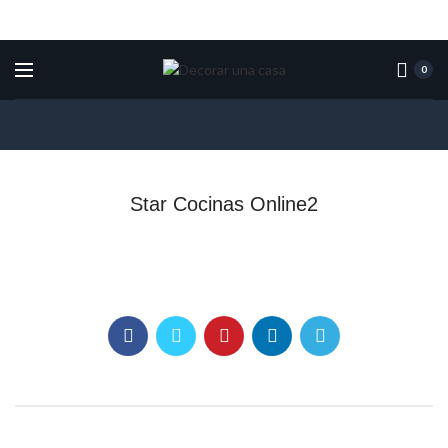
0
Star Cocinas Online2