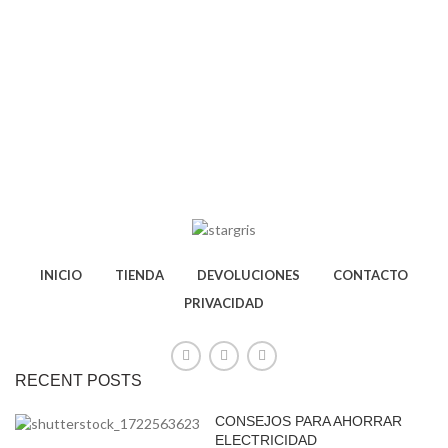
INICIO
TIENDA
DEVOLUCIONES
CONTACTO
PRIVACIDAD
RECENT POSTS
CONSEJOS PARA AHORRAR
ELECTRICIDAD