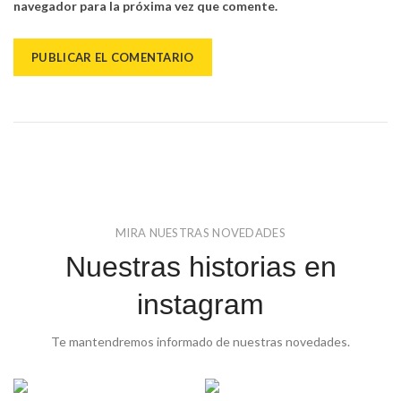
navegador para la próxima vez que comente.
MIRA NUESTRAS NOVEDADES
Nuestras historias en
instagram
Te mantendremos informado de nuestras novedades.