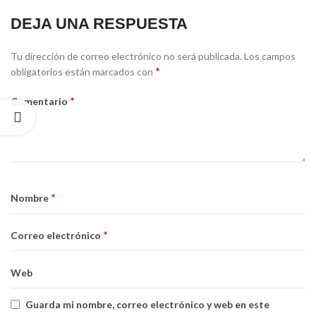
DEJA UNA RESPUESTA
Tu dirección de correo electrónico no será publicada.
Los campos
*
obligatorios están marcados con
*
Comentario
*
Nombre
*
Correo electrónico
Web
Guarda mi nombre, correo electrónico y web en este