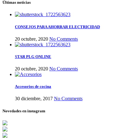
Últimas noticias
CONSEJOS PARA AHORRAR ELECTRICIDAD
20 octubre, 2020
No Comments
STAR PLG ONLINE
20 octubre, 2020
No Comments
Accesorios de cocina
30 diciembre, 2017
No Comments
Novedades en instagram