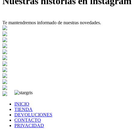
Nuestras historias en instagram
Te mantendremos informado de nuestras novedades.
INICIO
TIENDA
DEVOLUCIONES
CONTACTO
PRIVACIDAD