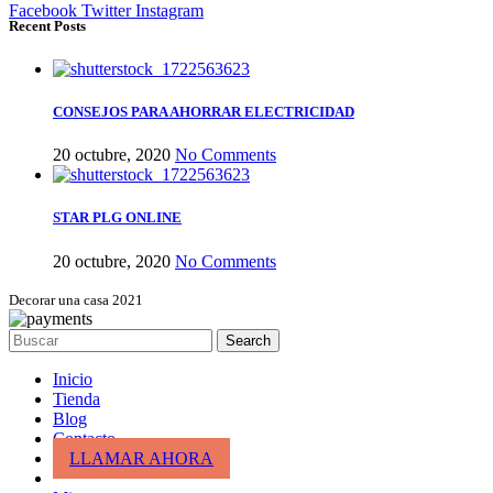
Facebook
Twitter
Instagram
Recent Posts
CONSEJOS PARA AHORRAR ELECTRICIDAD
20 octubre, 2020
No Comments
STAR PLG ONLINE
20 octubre, 2020
No Comments
Decorar una casa 2021
Search
Inicio
Tienda
Blog
Contacto
LLAMAR AHORA