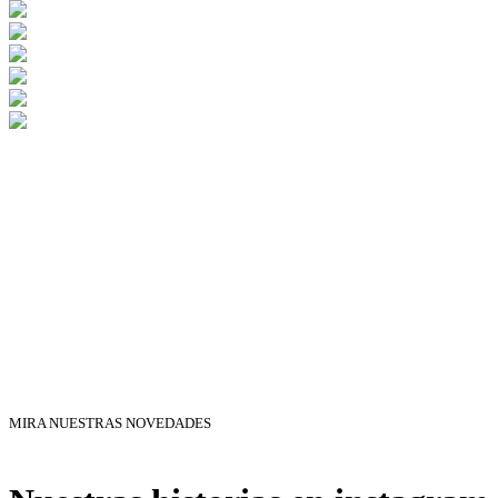
MIRA NUESTRAS NOVEDADES