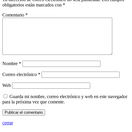
obligatorios están marcados con
*
Comentario
*
Nombre
*
Correo electrónico
*
Web
Guarda mi nombre, correo electrónico y web en este navegador
para la próxima vez que comente.
cerrar