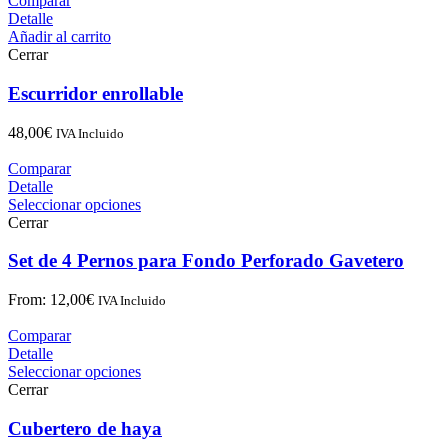
Comparar
Detalle
Añadir al carrito
Cerrar
Escurridor enrollable
48,00
€
IVA Incluido
Comparar
Detalle
Seleccionar opciones
Cerrar
Set de 4 Pernos para Fondo Perforado Gavetero
From:
12,00
€
IVA Incluido
Comparar
Detalle
Seleccionar opciones
Cerrar
Cubertero de haya