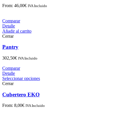
From:
46,00
€
IVA Incluido
Comparar
Detalle
Añadir al carrito
Cerrar
Pantry
302,50
€
IVA Incluido
Comparar
Detalle
Seleccionar opciones
Cerrar
Cubertero EKO
From:
8,00
€
IVA Incluido