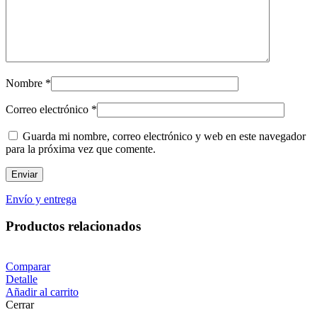
Nombre
*
Correo electrónico
*
Guarda mi nombre, correo electrónico y web en este navegador
para la próxima vez que comente.
Envío y entrega
Productos relacionados
Comparar
Detalle
Añadir al carrito
Cerrar