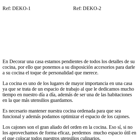
Ref: DEKO-1 Ref: DEKO-2
En Decorar una casa estamos pendientes de todos los detalles de su
cocina, por ello que ponemos a su disposición accesorios para darle
a su cocina el toque de personalidad que merece.
La cocina es uno de los lugares de mayor importancia en una casa
ya que se trata de un espacio de trabajo al que le dedicamos mucho
tiempo en nuestro día a día, además de ser una de las habitaciones
en la que más utensilios guardamos.
Es necesario mantener nuestra cocina ordenada para que sea
funcional y además podamos optimizar el espacio de los cajones.
Los cajones son el gran aliado del orden en la cocina. Eso sí, si no
los aprovechamos de forma eficaz, perdemos mucho espacio útil en
el que colocar todos nuestros utensilios culinarios.