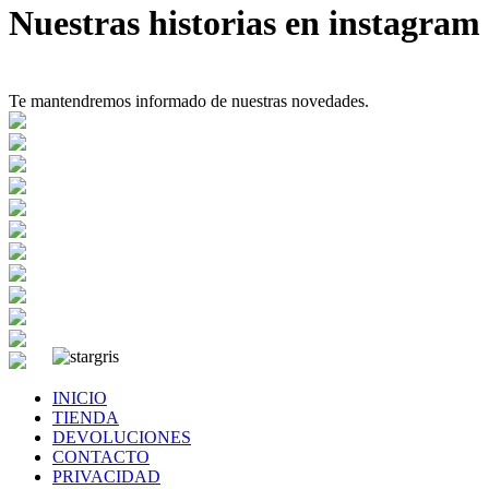
Nuestras historias en instagram
Te mantendremos informado de nuestras novedades.
INICIO
TIENDA
DEVOLUCIONES
CONTACTO
PRIVACIDAD