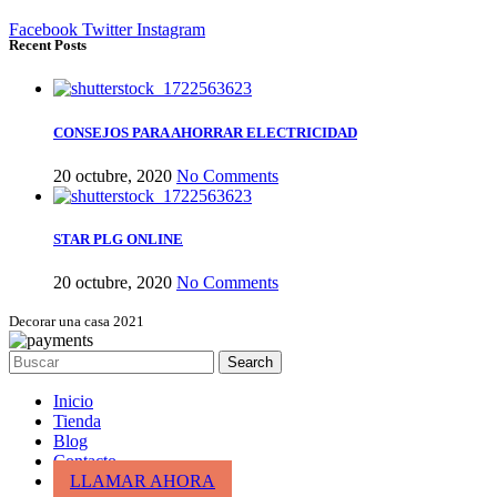
Facebook
Twitter
Instagram
Recent Posts
CONSEJOS PARA AHORRAR ELECTRICIDAD
20 octubre, 2020
No Comments
STAR PLG ONLINE
20 octubre, 2020
No Comments
Decorar una casa 2021
Search
Inicio
Tienda
Blog
Contacto
LLAMAR AHORA