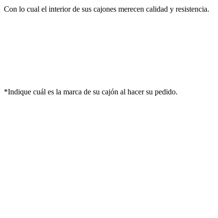
Con lo cual el interior de sus cajones merecen calidad y resistencia.
*Indique cuál es la marca de su cajón al hacer su pedido.