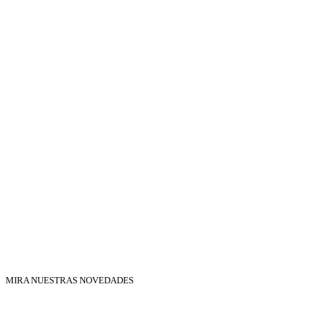
MIRA NUESTRAS NOVEDADES