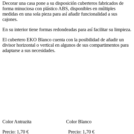
Decorar una casa pone a su disposición cuberteros fabricados de
forma minuciosa con plástico ABS, disponibles en múltiples
medidas en una sola pieza para así añadir funcionalidad a sus
cajones.
En su interior tiene formas redondeadas para así facilitar su limpieza.
El cubertero EKO Blanco cuenta con la posibilidad de añadir un
divisor horizontal o vertical en algunos de sus compartimentos para
adaptarse a sus necesidades.
Color Antrazita Color Blanco
Precio: 1,70 € Precio: 1,70 €