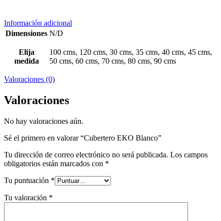
Información adicional
Dimensiones
N/D
Elija
100 cms, 120 cms, 30 cms, 35 cms, 40 cms, 45 cms,
medida
50 cms, 60 cms, 70 cms, 80 cms, 90 cms
Valoraciones (0)
Valoraciones
No hay valoraciones aún.
Sé el primero en valorar “Cubertero EKO Blanco”
Tu dirección de correo electrónico no será publicada.
Los campos
obligatorios están marcados con
*
Tu puntuación
*
Tu valoración
*