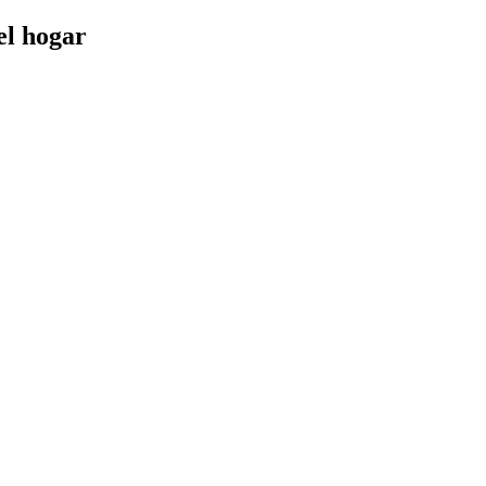
el hogar