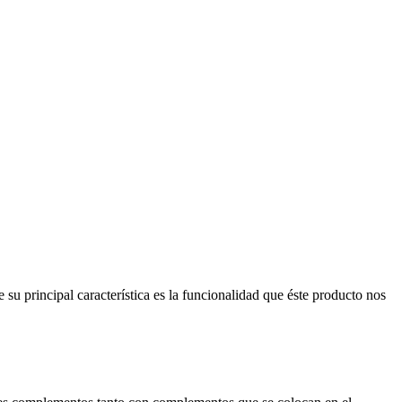
su principal característica es la funcionalidad que éste producto nos