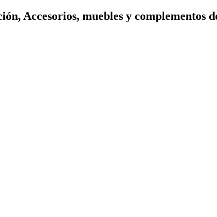
ión, Accesorios, muebles y complementos d