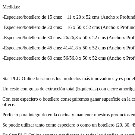
Medidas:
-Especiero/botellero de 15 cms: 11 x 20 x 52 cms (Ancho x Profund
-Especiero/botellero de 20 cms: 16 x 50 x 52 cms (Ancho x Profund
-Especiero/botellero de 30 cms: 26/26,8 x 50 x 52 cms (Ancho x Prof
-Especiero/botellero de 45 cms: 41/41,8 x 50 x 52 cms (Ancho x Prof
-Especiero/botellero de 60 cms: 56/56,8 x 50 x 52 cms (Ancho x Prof
Star PLG Online buscamos los productos más innovadores y es por el
Un cesto con guías de extracción total (izquierdas) con cierre amorti
Con este especiero o botellero conseguiremos ganar superficie en la co
ofrece.
Perfecto para integrarlo en la cocina y mantener nuestros productos e
Se puede utilizar tanto como especiero o como un botellero (20, 30, 4