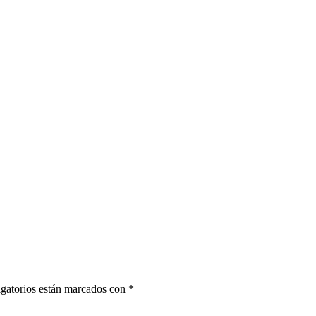
gatorios están marcados con
*