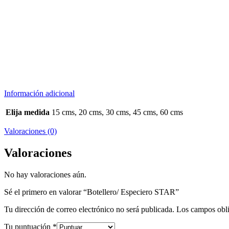
Información adicional
Elija medida
15 cms, 20 cms, 30 cms, 45 cms, 60 cms
Valoraciones (0)
Valoraciones
No hay valoraciones aún.
Sé el primero en valorar “Botellero/ Especiero STAR”
Tu dirección de correo electrónico no será publicada.
Los campos obli
Tu puntuación
*