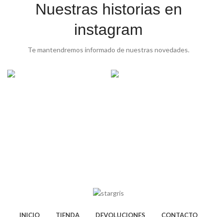
Nuestras historias en
instagram
Te mantendremos informado de nuestras novedades.
INICIO
TIENDA
DEVOLUCIONES
CONTACTO