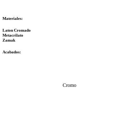
Materiales:
Laton Cromado
Metacrilato
Zamak
Acabados:
Cromo