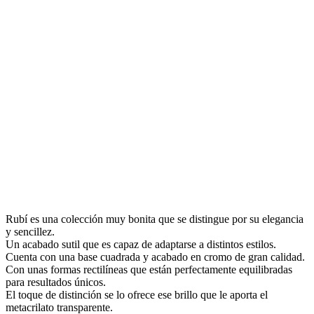
Rubí es una colección muy bonita que se distingue por su elegancia
y sencillez.
Un acabado sutil que es capaz de adaptarse a distintos estilos.
Cuenta con una base cuadrada y acabado en cromo de gran calidad.
Con unas formas rectilíneas que están perfectamente equilibradas
para resultados únicos.
El toque de distinción se lo ofrece ese brillo que le aporta el
metacrilato transparente.