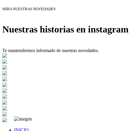
MIRA NUESTRAS NOVEDADES
Nuestras historias en instagram
Te mantendremos informado de nuestras novedades.
INICIO