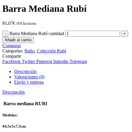
Barra Mediana Rubí
81,07
€
IVA Incluido
Barra Mediana Rubí cantidad
Añadir al carrito
Comparar
Categorías:
Baño
,
Colección Rubí
Compartir
Facebook
Twitter
Pinterest
linkedin
Telegram
Descripción
Valoraciones (0)
Envío y entrega
Descripción
Barra mediana RUBI
Medidas:
44,5x5x7,5cm.