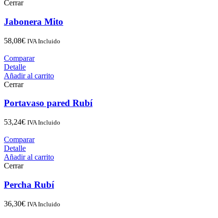
Cerrar
Jabonera Mito
58,08
€
IVA Incluido
Comparar
Detalle
Añadir al carrito
Cerrar
Portavaso pared Rubí
53,24
€
IVA Incluido
Comparar
Detalle
Añadir al carrito
Cerrar
Percha Rubí
36,30
€
IVA Incluido