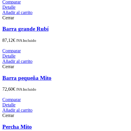
Comparar
Detalle
Añadir al carrito
Cerrar
Barra grande Rubí
87,12
€
IVA Incluido
Comparar
Detalle
Añadir al carrito
Cerrar
Barra pequeña Mito
72,60
€
IVA Incluido
Comparar
Detalle
Añadir al carrito
Cerrar
Percha Mito