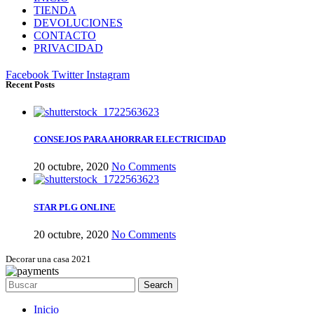
TIENDA
DEVOLUCIONES
CONTACTO
PRIVACIDAD
Facebook
Twitter
Instagram
Recent Posts
CONSEJOS PARA AHORRAR ELECTRICIDAD
20 octubre, 2020
No Comments
STAR PLG ONLINE
20 octubre, 2020
No Comments
Decorar una casa 2021
Search
Inicio