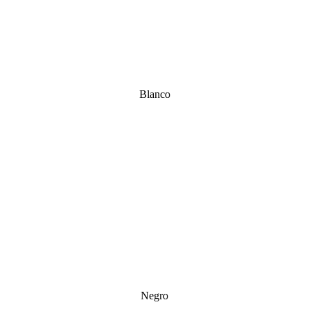
Blanco
Negro