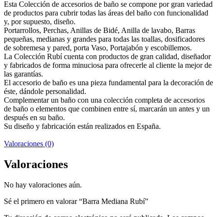
Esta Colección de accesorios de baño se compone por gran variedad
de productos para cubrir todas las áreas del baño con funcionalidad
y, por supuesto, diseño.
Portarrollos, Perchas, Anillas de Bidé, Anilla de lavabo, Barras
pequeñas, medianas y grandes para todas las toallas, dosificadores
de sobremesa y pared, porta Vaso, Portajabón y escobillemos.
La Colección Rubí cuenta con productos de gran calidad, diseñador
y fabricados de forma minuciosa para ofrecerle al cliente la mejor de
las garantías.
El accesorio de baño es una pieza fundamental para la decoración de
éste, dándole personalidad.
Complementar un baño con una colección completa de accesorios
de baño o elementos que combinen entre sí, marcarán un antes y un
después en su baño.
Su diseño y fabricación están realizados en España.
Valoraciones (0)
Valoraciones
No hay valoraciones aún.
Sé el primero en valorar “Barra Mediana Rubí”