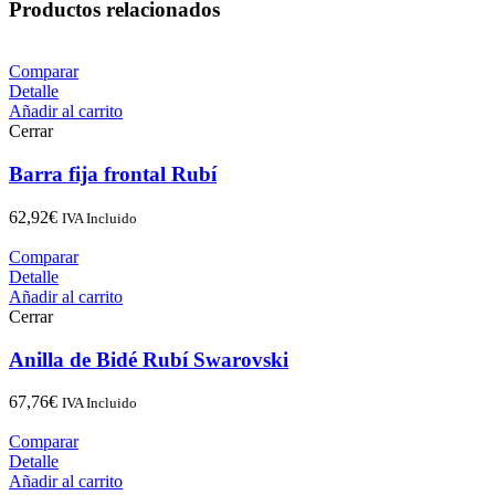
Productos relacionados
Comparar
Detalle
Añadir al carrito
Cerrar
Barra fija frontal Rubí
62,92
€
IVA Incluido
Comparar
Detalle
Añadir al carrito
Cerrar
Anilla de Bidé Rubí Swarovski
67,76
€
IVA Incluido
Comparar
Detalle
Añadir al carrito