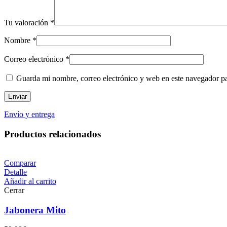
Tu valoración
*
Nombre
*
Correo electrónico
*
Guarda mi nombre, correo electrónico y web en este navegador p
Envío y entrega
Productos relacionados
Comparar
Detalle
Añadir al carrito
Cerrar
Jabonera Mito