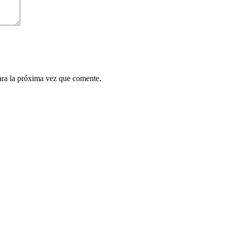
ara la próxima vez que comente.