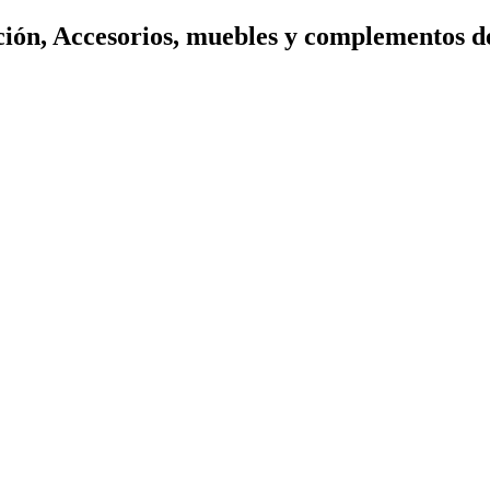
ión, Accesorios, muebles y complementos d