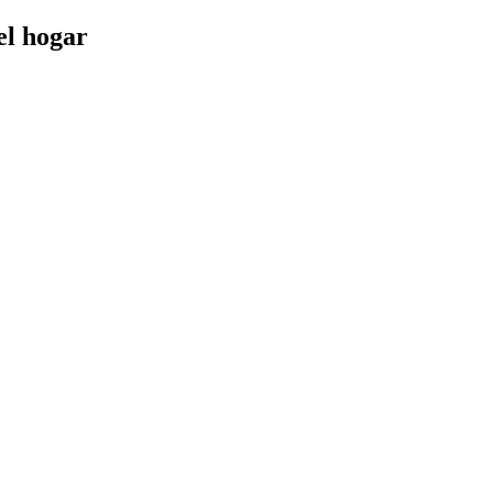
el hogar