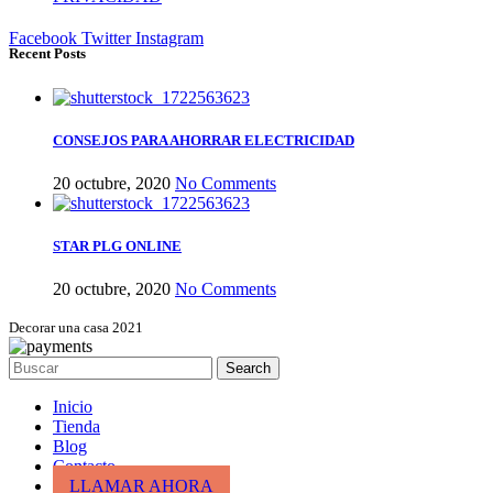
Facebook
Twitter
Instagram
Recent Posts
CONSEJOS PARA AHORRAR ELECTRICIDAD
20 octubre, 2020
No Comments
STAR PLG ONLINE
20 octubre, 2020
No Comments
Decorar una casa 2021
Search
Inicio
Tienda
Blog
Contacto
LLAMAR AHORA