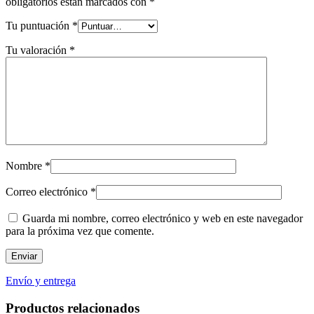
obligatorios están marcados con
*
Tu puntuación
*
Tu valoración
*
Nombre
*
Correo electrónico
*
Guarda mi nombre, correo electrónico y web en este navegador
para la próxima vez que comente.
Envío y entrega
Productos relacionados