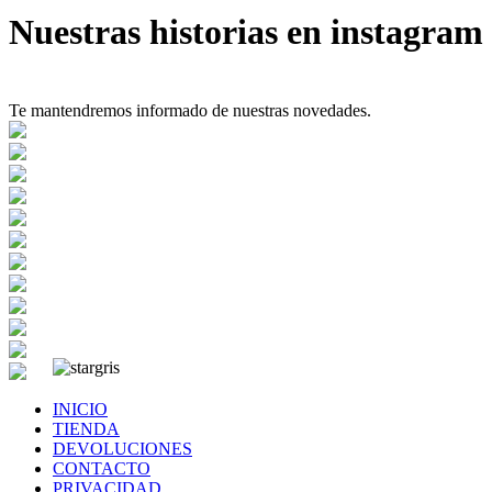
Nuestras historias en instagram
Te mantendremos informado de nuestras novedades.
INICIO
TIENDA
DEVOLUCIONES
CONTACTO
PRIVACIDAD