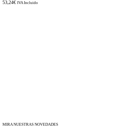
53,24
€
IVA Incluido
MIRA NUESTRAS NOVEDADES