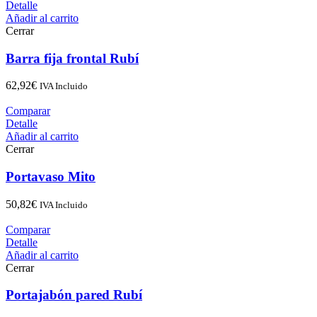
Detalle
Añadir al carrito
Cerrar
Barra fija frontal Rubí
62,92
€
IVA Incluido
Comparar
Detalle
Añadir al carrito
Cerrar
Portavaso Mito
50,82
€
IVA Incluido
Comparar
Detalle
Añadir al carrito
Cerrar
Portajabón pared Rubí