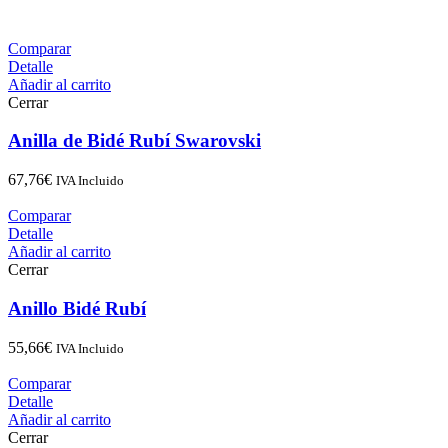
Comparar
Detalle
Añadir al carrito
Cerrar
Anilla de Bidé Rubí Swarovski
67,76
€
IVA Incluido
Comparar
Detalle
Añadir al carrito
Cerrar
Anillo Bidé Rubí
55,66
€
IVA Incluido
Comparar
Detalle
Añadir al carrito
Cerrar