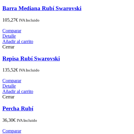
Barra Mediana Rubí Swarovski
105,27
€
IVA Incluido
Comparar
Detalle
Añadir al carrito
Cerrar
Repisa Rubí Swarovski
135,52
€
IVA Incluido
Comparar
Detalle
Añadir al carrito
Cerrar
Percha Rubí
36,30
€
IVA Incluido
Comparar