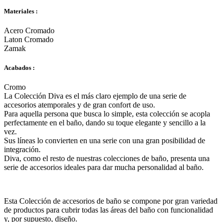
Materiales :
Acero Cromado
Laton Cromado
Zamak
Acabados :
Cromo
La Colección Diva es el más claro ejemplo de una serie de
accesorios atemporales y de gran confort de uso.
Para aquella persona que busca lo simple, esta colección se acopla
perfectamente en el baño, dando su toque elegante y sencillo a la
vez.
Sus líneas lo convierten en una serie con una gran posibilidad de
integración.
Diva, como el resto de nuestras colecciones de baño, presenta una
serie de accesorios ideales para dar mucha personalidad al baño.
Esta Colección de accesorios de baño se compone por gran variedad
de productos para cubrir todas las áreas del baño con funcionalidad
y, por supuesto, diseño.