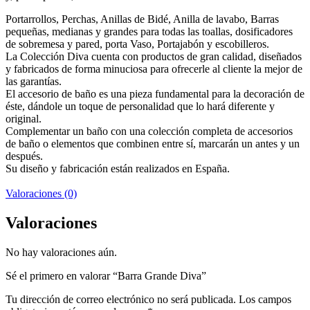
Portarrollos, Perchas, Anillas de Bidé, Anilla de lavabo, Barras
pequeñas, medianas y grandes para todas las toallas, dosificadores
de sobremesa y pared, porta Vaso, Portajabón y escobilleros.
La Colección Diva cuenta con productos de gran calidad, diseñados
y fabricados de forma minuciosa para ofrecerle al cliente la mejor de
las garantías.
El accesorio de baño es una pieza fundamental para la decoración de
éste, dándole un toque de personalidad que lo hará diferente y
original.
Complementar un baño con una colección completa de accesorios
de baño o elementos que combinen entre sí, marcarán un antes y un
después.
Su diseño y fabricación están realizados en España.
Valoraciones (0)
Valoraciones
No hay valoraciones aún.
Sé el primero en valorar “Barra Grande Diva”
Tu dirección de correo electrónico no será publicada.
Los campos