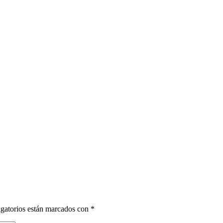
gatorios están marcados con
*