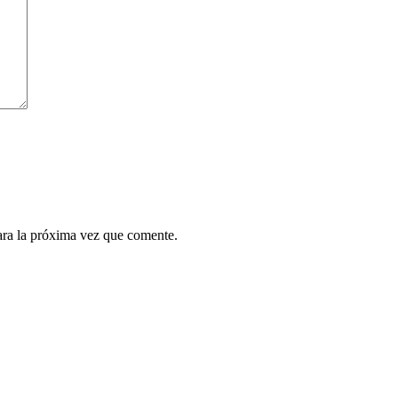
ara la próxima vez que comente.