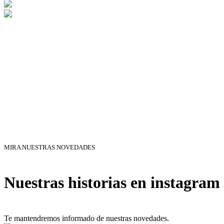
MIRA NUESTRAS NOVEDADES
Nuestras historias en instagram
Te mantendremos informado de nuestras novedades.