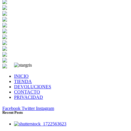
INICIO
TIENDA
DEVOLUCIONES
CONTACTO
PRIVACIDAD
Facebook
Twitter
Instagram
Recent Posts