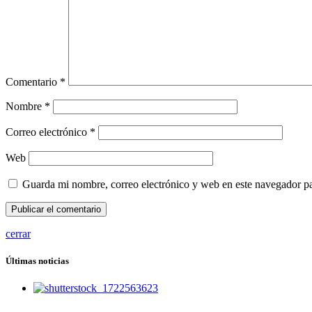
Comentario
*
Nombre
*
Correo electrónico
*
Web
Guarda mi nombre, correo electrónico y web en este navegador p
cerrar
Últimas noticias