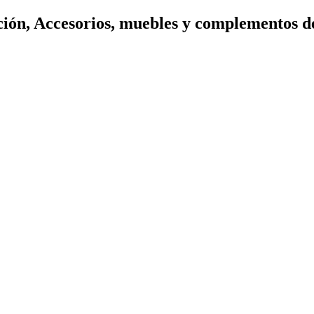
ión, Accesorios, muebles y complementos d