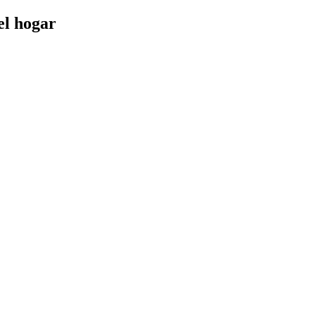
el hogar