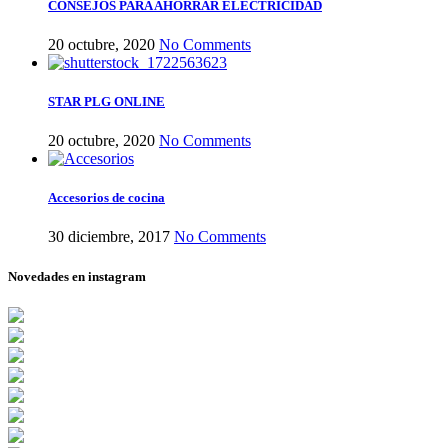
CONSEJOS PARA AHORRAR ELECTRICIDAD
20 octubre, 2020
No Comments
STAR PLG ONLINE
20 octubre, 2020
No Comments
Accesorios de cocina
30 diciembre, 2017
No Comments
Novedades en instagram