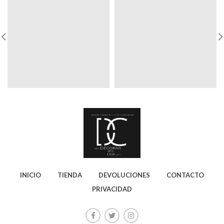
INICIO
TIENDA
DEVOLUCIONES
CONTACTO
PRIVACIDAD