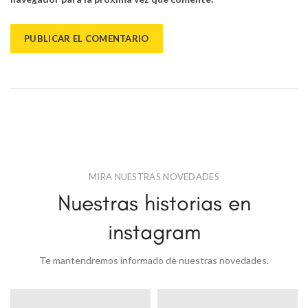
MIRA NUESTRAS NOVEDADES
Nuestras historias en
instagram
Te mantendremos informado de nuestras novedades.