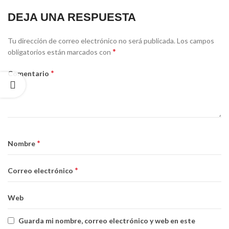
DEJA UNA RESPUESTA
Tu dirección de correo electrónico no será publicada.
Los campos
*
obligatorios están marcados con
*
Comentario
*
Nombre
*
Correo electrónico
Web
Guarda mi nombre, correo electrónico y web en este