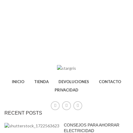
INICIO
TIENDA
DEVOLUCIONES
CONTACTO
PRIVACIDAD
RECENT POSTS
CONSEJOS PARA AHORRAR
ELECTRICIDAD