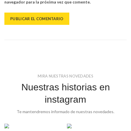
navegador para la próxima vez que comente.
MIRA NUESTRAS NOVEDADES
Nuestras historias en
instagram
Te mantendremos informado de nuestras novedades.