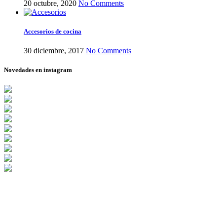
20 octubre, 2020
No Comments
Accesorios de cocina
30 diciembre, 2017
No Comments
Novedades en instagram