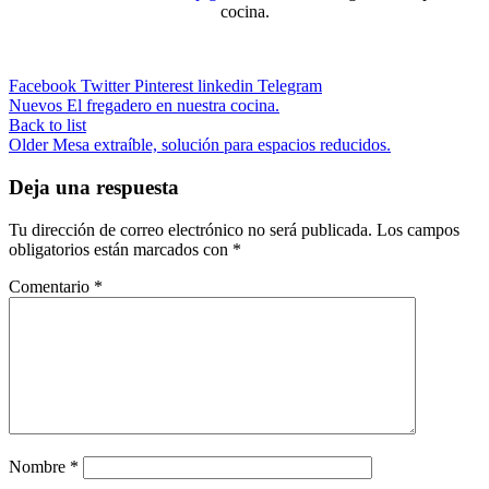
cocina.
Facebook
Twitter
Pinterest
linkedin
Telegram
Nuevos
El fregadero en nuestra cocina.
Back to list
Older
Mesa extraíble, solución para espacios reducidos.
Deja una respuesta
Tu dirección de correo electrónico no será publicada.
Los campos
obligatorios están marcados con
*
Comentario
*
Nombre
*