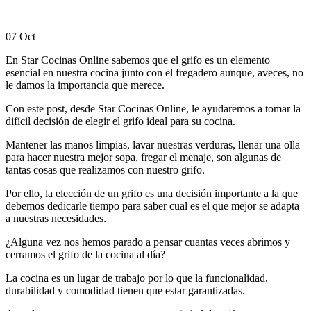
07
Oct
En Star Cocinas Online sabemos que el grifo es un elemento
esencial en nuestra cocina junto con el fregadero aunque, aveces, no
le damos la importancia que merece.
Con este post, desde Star Cocinas Online, le ayudaremos a tomar la
difícil decisión de elegir el grifo ideal para su cocina.
Mantener las manos limpias, lavar nuestras verduras, llenar una olla
para hacer nuestra mejor sopa, fregar el menaje, son algunas de
tantas cosas que realizamos con nuestro grifo.
Por ello, la elección de un grifo es una decisión importante a la que
debemos dedicarle tiempo para saber cual es el que mejor se adapta
a nuestras necesidades.
¿Alguna vez nos hemos parado a pensar cuantas veces abrimos y
cerramos el grifo de la cocina al día?
La cocina es un lugar de trabajo por lo que la funcionalidad,
durabilidad y comodidad tienen que estar garantizadas.