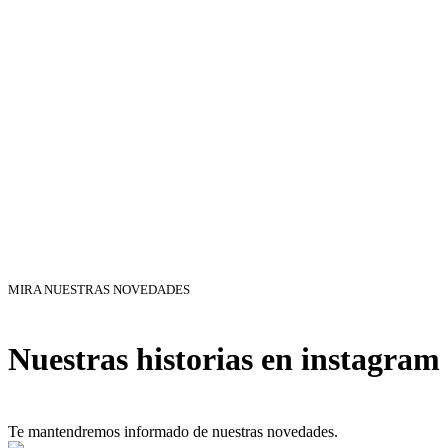
MIRA NUESTRAS NOVEDADES
Nuestras historias en instagram
Te mantendremos informado de nuestras novedades.