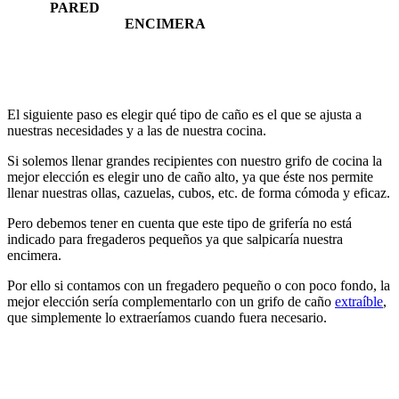
PARED
ENCIMERA
El siguiente paso es elegir qué tipo de caño es el que se ajusta a
nuestras necesidades y a las de nuestra cocina.
Si solemos llenar grandes recipientes con nuestro grifo de cocina la
mejor elección es elegir uno de caño alto, ya que éste nos permite
llenar nuestras ollas, cazuelas, cubos, etc. de forma cómoda y eficaz.
Pero debemos tener en cuenta que este tipo de grifería no está
indicado para fregaderos pequeños ya que salpicaría nuestra
encimera.
Por ello si contamos con un fregadero pequeño o con poco fondo, la
mejor elección sería complementarlo con un grifo de caño
extraíble
,
que simplemente lo extraeríamos cuando fuera necesario.