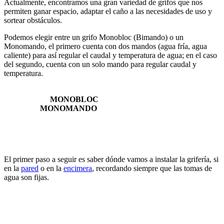
Actualmente, encontramos una gran variedad de grifos que nos
permiten ganar espacio, adaptar el caño a las necesidades de uso y
sortear obstáculos.
Podemos elegir entre un grifo Monobloc (Bimando) o un
Monomando, el primero cuenta con dos mandos (agua fría, agua
caliente) para así regular el caudal y temperatura de agua; en el caso
del segundo, cuenta con un solo mando para regular caudal y
temperatura.
MONOBLOC
MONOMANDO
El primer paso a seguir es saber dónde vamos a instalar la grifería, si
en la
pared
o en la
encimera
, recordando siempre que las tomas de
agua son fijas.