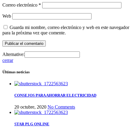
Correo electrónico
*
Web
Guarda mi nombre, correo electrónico y web en este navegador
para la próxima vez que comente.
Alternative:
cerrar
Últimas noticias
CONSEJOS PARA AHORRAR ELECTRICIDAD
20 octubre, 2020
No Comments
STAR PLG ONLINE