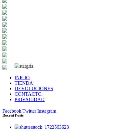
INICIO
TIENDA
DEVOLUCIONES
CONTACTO
PRIVACIDAD
Facebook
Twitter
Instagram
Recent Posts