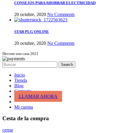
CONSEJOS PARA AHORRAR ELECTRICIDAD
20 octubre, 2020
No Comments
STAR PLG ONLINE
20 octubre, 2020
No Comments
Decorar una casa 2021
Search
Inicio
Tienda
Blog
Contacto
LLAMAR AHORA
Mi cuenta
Cesta de la compra
cerrar