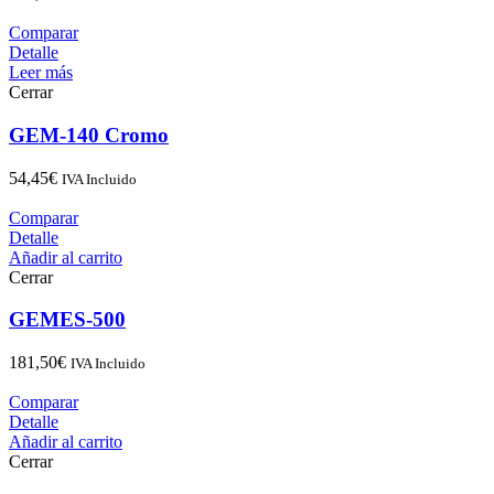
Comparar
Detalle
Leer más
Cerrar
GEM-140 Cromo
54,45
€
IVA Incluido
Comparar
Detalle
Añadir al carrito
Cerrar
GEMES-500
181,50
€
IVA Incluido
Comparar
Detalle
Añadir al carrito
Cerrar