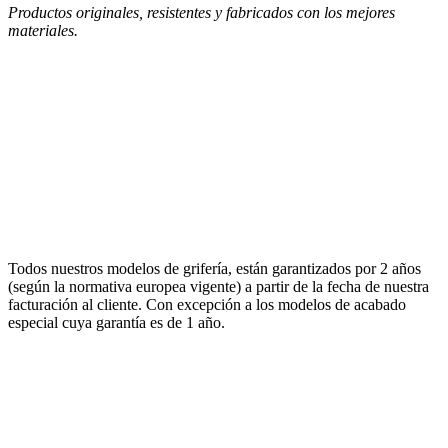
Productos originales, resistentes y fabricados con los mejores
materiales.
Todos nuestros modelos de grifería, están garantizados por 2 años
(según la normativa europea vigente) a partir de la fecha de nuestra
facturación al cliente. Con excepción a los modelos de acabado
especial cuya garantía es de 1 año.