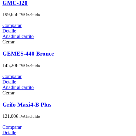
GMC-320
199,65
€
IVA Incluido
Comparar
Detalle
Añadir al carrito
Cerrar
GEMES-440 Bronce
145,20
€
IVA Incluido
Comparar
Detalle
Añadir al carrito
Cerrar
Grifo Maxi4-B Plus
121,00
€
IVA Incluido
Comparar
Detalle