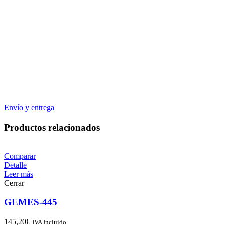
Envío y entrega
Productos relacionados
Comparar
Detalle
Leer más
Cerrar
GEMES-445
145,20
€
IVA Incluido