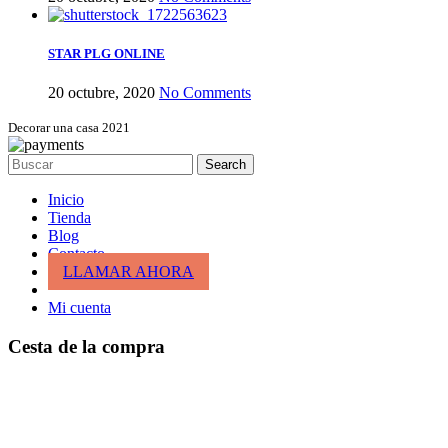
STAR PLG ONLINE
20 octubre, 2020
No Comments
Decorar una casa 2021
Search
Inicio
Tienda
Blog
Contacto
LLAMAR AHORA
Mi cuenta
Cesta de la compra
cerrar
Entrar