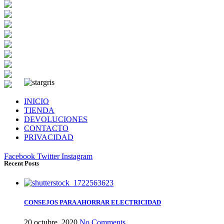
INICIO
TIENDA
DEVOLUCIONES
CONTACTO
PRIVACIDAD
Facebook
Twitter
Instagram
Recent Posts
CONSEJOS PARA AHORRAR ELECTRICIDAD
20 octubre, 2020
No Comments