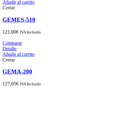
Añadir al carrito
Cerrar
GEMES-510
121,00
€
IVA Incluido
Comparar
Detalle
Añadir al carrito
Cerrar
GEMA-200
127,05
€
IVA Incluido