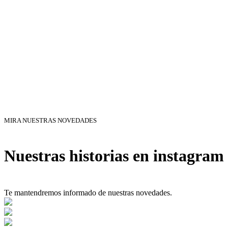
MIRA NUESTRAS NOVEDADES
Nuestras historias en instagram
Te mantendremos informado de nuestras novedades.