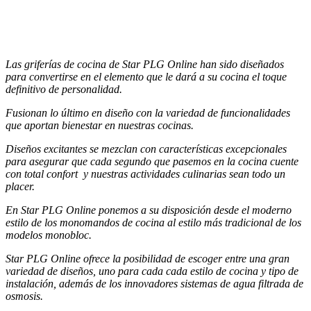
Las griferías de cocina de Star PLG Online han sido diseñados
para convertirse en el elemento que le dará a su cocina el toque
definitivo de personalidad.
Fusionan lo último en diseño con la variedad de funcionalidades
que aportan bienestar en nuestras cocinas.
Diseños excitantes se mezclan con características excepcionales
para asegurar que cada segundo que pasemos en la cocina cuente
con total confort y nuestras actividades culinarias sean todo un
placer.
En Star PLG Online ponemos a su disposición desde el moderno
estilo de los monomandos de cocina al estilo más tradicional de los
modelos monobloc.
Star PLG Online ofrece la posibilidad de escoger entre una gran
variedad de diseños, uno para cada cada estilo de cocina y tipo de
instalación, además de los innovadores sistemas de agua filtrada de
osmosis.