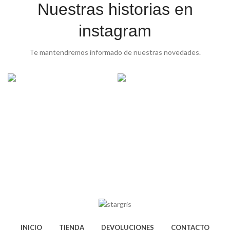
Nuestras historias en
instagram
Te mantendremos informado de nuestras novedades.
INICIO
TIENDA
DEVOLUCIONES
CONTACTO