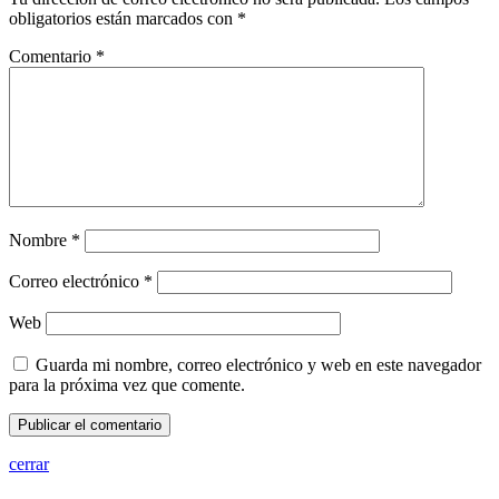
obligatorios están marcados con
*
Comentario
*
Nombre
*
Correo electrónico
*
Web
Guarda mi nombre, correo electrónico y web en este navegador
para la próxima vez que comente.
cerrar