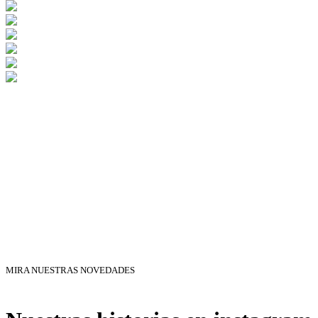
MIRA NUESTRAS NOVEDADES