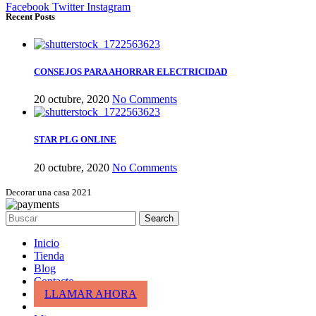
Facebook
Twitter
Instagram
Recent Posts
CONSEJOS PARA AHORRAR ELECTRICIDAD
20 octubre, 2020
No Comments
STAR PLG ONLINE
20 octubre, 2020
No Comments
Decorar una casa 2021
Search
Inicio
Tienda
Blog
Contacto
LLAMAR AHORA