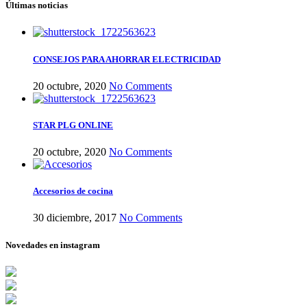
Últimas noticias
CONSEJOS PARA AHORRAR ELECTRICIDAD
20 octubre, 2020
No Comments
STAR PLG ONLINE
20 octubre, 2020
No Comments
Accesorios de cocina
30 diciembre, 2017
No Comments
Novedades en instagram