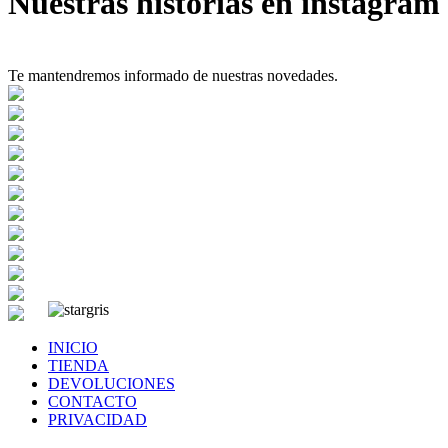
Nuestras historias en instagram
Te mantendremos informado de nuestras novedades.
INICIO
TIENDA
DEVOLUCIONES
CONTACTO
PRIVACIDAD