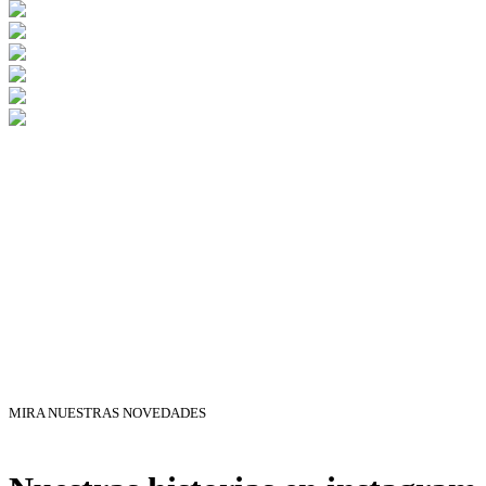
MIRA NUESTRAS NOVEDADES