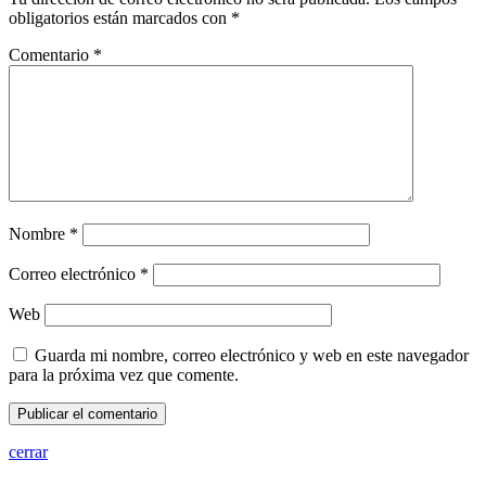
obligatorios están marcados con
*
Comentario
*
Nombre
*
Correo electrónico
*
Web
Guarda mi nombre, correo electrónico y web en este navegador
para la próxima vez que comente.
cerrar