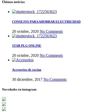
Últimas noticias
CONSEJOS PARA AHORRAR ELECTRICIDAD
20 octubre, 2020
No Comments
STAR PLG ONLINE
20 octubre, 2020
No Comments
Accesorios de cocina
30 diciembre, 2017
No Comments
Novedades en instagram