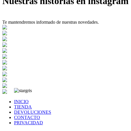
Nuestras historias en instagram
Te mantendremos informado de nuestras novedades.
INICIO
TIENDA
DEVOLUCIONES
CONTACTO
PRIVACIDAD