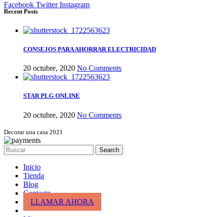
Facebook
Twitter
Instagram
Recent Posts
CONSEJOS PARA AHORRAR ELECTRICIDAD
20 octubre, 2020
No Comments
STAR PLG ONLINE
20 octubre, 2020
No Comments
Decorar una casa 2021
Search
Inicio
Tienda
Blog
Contacto
LLAMAR AHORA