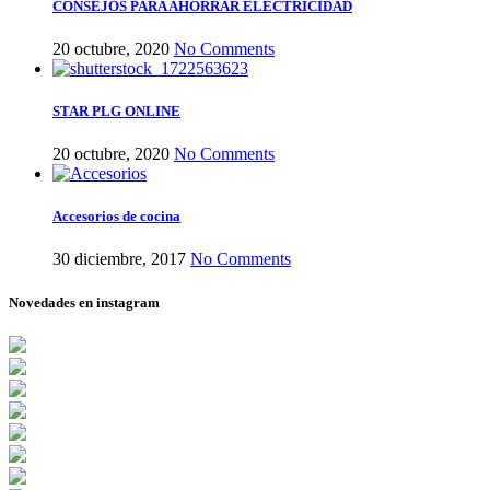
CONSEJOS PARA AHORRAR ELECTRICIDAD
20 octubre, 2020
No Comments
STAR PLG ONLINE
20 octubre, 2020
No Comments
Accesorios de cocina
30 diciembre, 2017
No Comments
Novedades en instagram