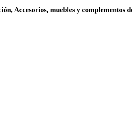
ión, Accesorios, muebles y complementos d