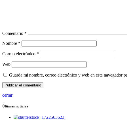
Comentario
*
Nombre
*
Correo electrónico
*
Web
Guarda mi nombre, correo electrónico y web en este navegador p
cerrar
Últimas noticias