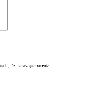
ara la próxima vez que comente.