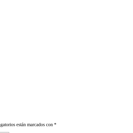
gatorios están marcados con
*