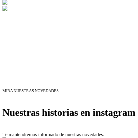
MIRA NUESTRAS NOVEDADES
Nuestras historias en instagram
Te mantendremos informado de nuestras novedades.