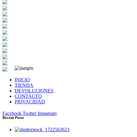
INICIO
TIENDA
DEVOLUCIONES
CONTACTO
PRIVACIDAD
Facebook
Twitter
Instagram
Recent Posts