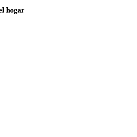
el hogar