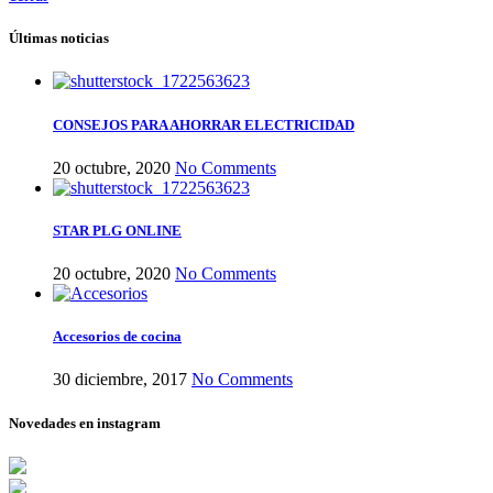
Últimas noticias
CONSEJOS PARA AHORRAR ELECTRICIDAD
20 octubre, 2020
No Comments
STAR PLG ONLINE
20 octubre, 2020
No Comments
Accesorios de cocina
30 diciembre, 2017
No Comments
Novedades en instagram