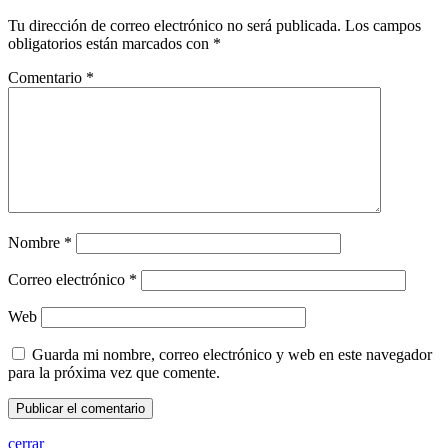
Tu dirección de correo electrónico no será publicada.
Los campos
obligatorios están marcados con
*
Comentario
*
Nombre
*
Correo electrónico
*
Web
Guarda mi nombre, correo electrónico y web en este navegador
para la próxima vez que comente.
cerrar