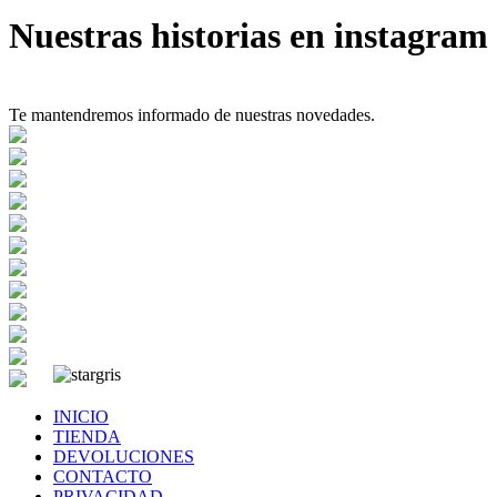
Nuestras historias en instagram
Te mantendremos informado de nuestras novedades.
INICIO
TIENDA
DEVOLUCIONES
CONTACTO
PRIVACIDAD