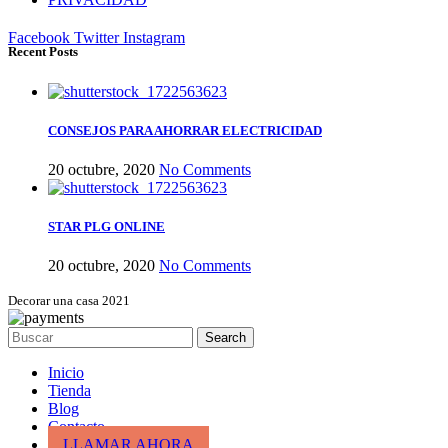
Facebook
Twitter
Instagram
Recent Posts
CONSEJOS PARA AHORRAR ELECTRICIDAD
20 octubre, 2020
No Comments
STAR PLG ONLINE
20 octubre, 2020
No Comments
Decorar una casa 2021
Search
Inicio
Tienda
Blog
Contacto
LLAMAR AHORA