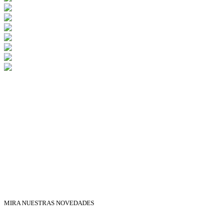
MIRA NUESTRAS NOVEDADES