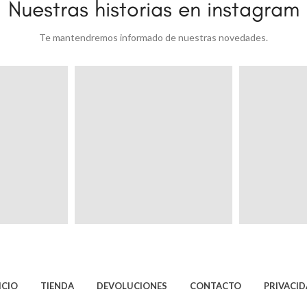
Nuestras historias en instagram
Te mantendremos informado de nuestras novedades.
ICIO
TIENDA
DEVOLUCIONES
CONTACTO
PRIVACI