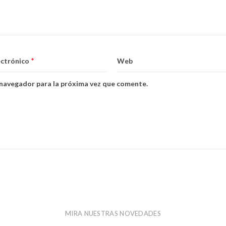
*
ectrónico
Web
 navegador para la próxima vez que comente.
MIRA NUESTRAS NOVEDADES