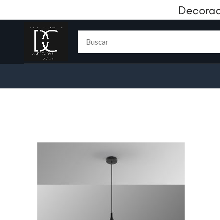
Decorac