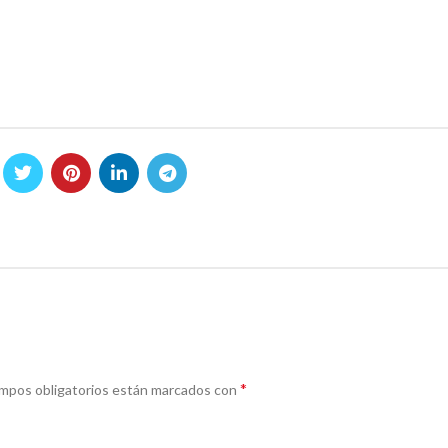
*
mpos obligatorios están marcados con