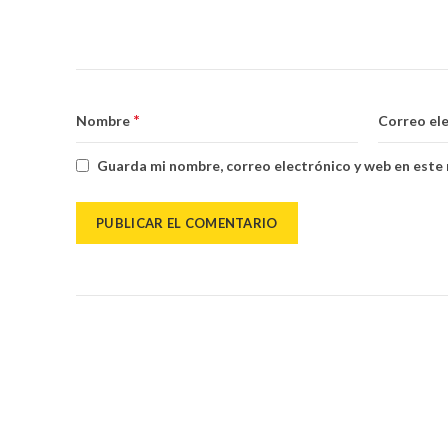
*
Nombre
Correo el
Guarda mi nombre, correo electrónico y web en este