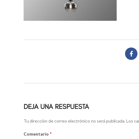
DEJA UNA RESPUESTA
Alternative:
Tu dirección de correo electrónico no será publicada.
Los ca
*
Comentario