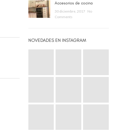
Accesorios de cocina
30 diciembre, 2017
No
Comments
NOVEDADES EN INSTAGRAM