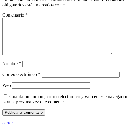
obligatorios están marcados con
*
Comentario
*
Nombre
*
Correo electrónico
*
Web
Guarda mi nombre, correo electrónico y web en este navegador
para la próxima vez que comente.
cerrar