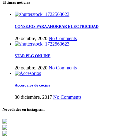
Últimas noticias
CONSEJOS PARA AHORRAR ELECTRICIDAD
20 octubre, 2020
No Comments
STAR PLG ONLINE
20 octubre, 2020
No Comments
Accesorios de cocina
30 diciembre, 2017
No Comments
Novedades en instagram