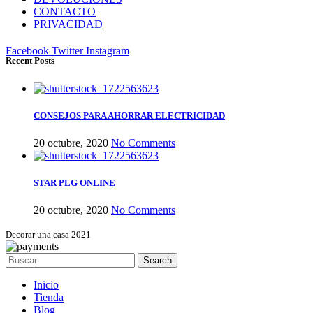
CONTACTO
PRIVACIDAD
Facebook
Twitter
Instagram
Recent Posts
CONSEJOS PARA AHORRAR ELECTRICIDAD
20 octubre, 2020
No Comments
STAR PLG ONLINE
20 octubre, 2020
No Comments
Decorar una casa 2021
Search
Inicio
Tienda
Blog