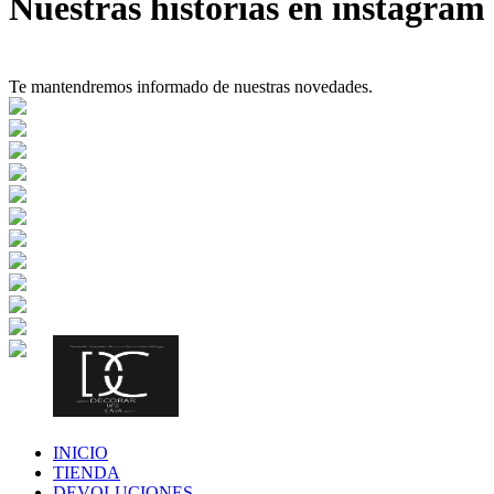
Nuestras historias en instagram
Te mantendremos informado de nuestras novedades.
INICIO
TIENDA
DEVOLUCIONES