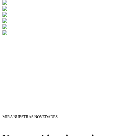
MIRA NUESTRAS NOVEDADES