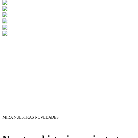
MIRA NUESTRAS NOVEDADES