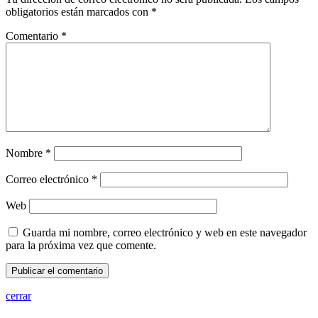
obligatorios están marcados con
*
Comentario
*
Nombre
*
Correo electrónico
*
Web
Guarda mi nombre, correo electrónico y web en este navegador
para la próxima vez que comente.
cerrar