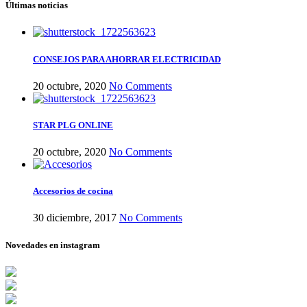
Últimas noticias
CONSEJOS PARA AHORRAR ELECTRICIDAD
20 octubre, 2020
No Comments
STAR PLG ONLINE
20 octubre, 2020
No Comments
Accesorios de cocina
30 diciembre, 2017
No Comments
Novedades en instagram