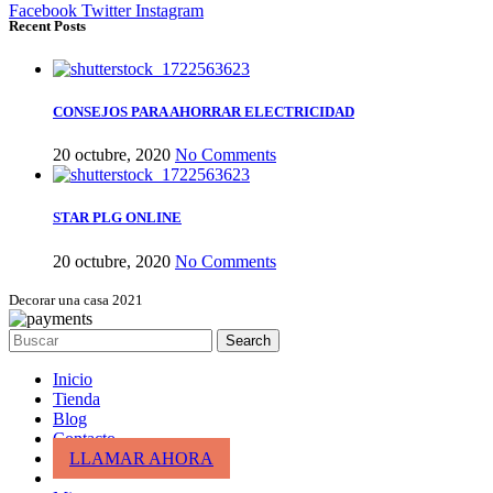
Facebook
Twitter
Instagram
Recent Posts
CONSEJOS PARA AHORRAR ELECTRICIDAD
20 octubre, 2020
No Comments
STAR PLG ONLINE
20 octubre, 2020
No Comments
Decorar una casa 2021
Search
Inicio
Tienda
Blog
Contacto
LLAMAR AHORA