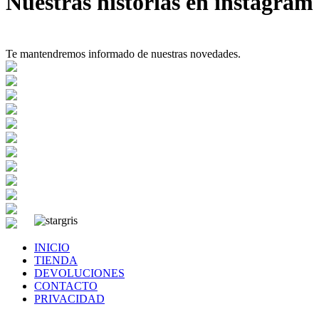
Nuestras historias en instagram
Te mantendremos informado de nuestras novedades.
INICIO
TIENDA
DEVOLUCIONES
CONTACTO
PRIVACIDAD