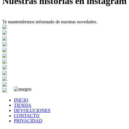
Nuestras historias en instagram
Te mantendremos informado de nuestras novedades.
INICIO
TIENDA
DEVOLUCIONES
CONTACTO
PRIVACIDAD