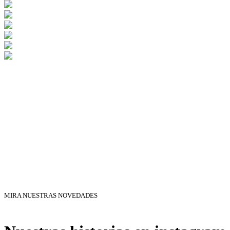
MIRA NUESTRAS NOVEDADES