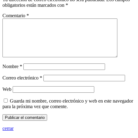
obligatorios están marcados con
*
Comentario
*
Nombre
*
Correo electrónico
*
Web
Guarda mi nombre, correo electrónico y web en este navegador
para la próxima vez que comente.
cerrar