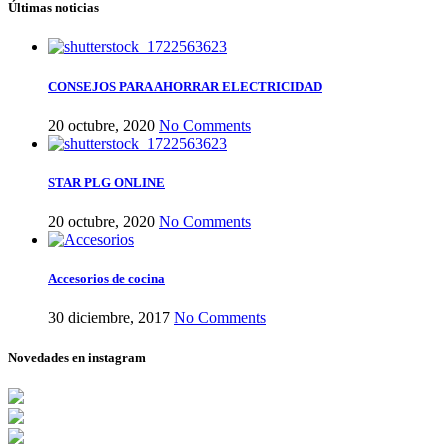
Últimas noticias
CONSEJOS PARA AHORRAR ELECTRICIDAD
20 octubre, 2020
No Comments
STAR PLG ONLINE
20 octubre, 2020
No Comments
Accesorios de cocina
30 diciembre, 2017
No Comments
Novedades en instagram