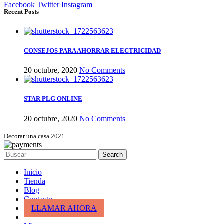
Facebook
Twitter
Instagram
Recent Posts
CONSEJOS PARA AHORRAR ELECTRICIDAD
20 octubre, 2020
No Comments
STAR PLG ONLINE
20 octubre, 2020
No Comments
Decorar una casa 2021
Search
Inicio
Tienda
Blog
Contacto
LLAMAR AHORA