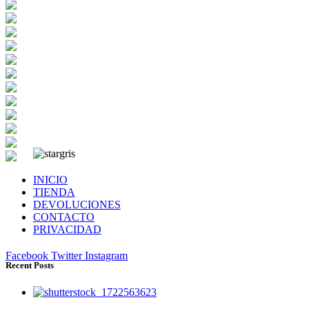
INICIO
TIENDA
DEVOLUCIONES
CONTACTO
PRIVACIDAD
Facebook
Twitter
Instagram
Recent Posts