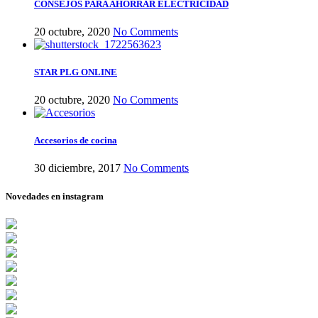
CONSEJOS PARA AHORRAR ELECTRICIDAD
20 octubre, 2020
No Comments
STAR PLG ONLINE
20 octubre, 2020
No Comments
Accesorios de cocina
30 diciembre, 2017
No Comments
Novedades en instagram