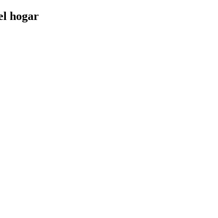
el hogar