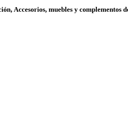
ión, Accesorios, muebles y complementos d