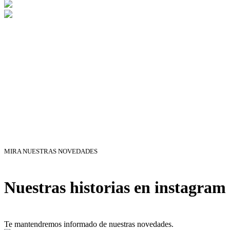
MIRA NUESTRAS NOVEDADES
Nuestras historias en instagram
Te mantendremos informado de nuestras novedades.