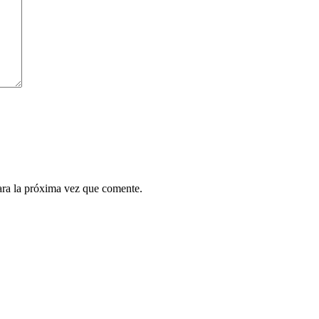
ara la próxima vez que comente.