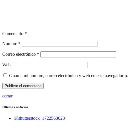
Comentario
*
Nombre
*
Correo electrónico
*
Web
Guarda mi nombre, correo electrónico y web en este navegador p
cerrar
Últimas noticias