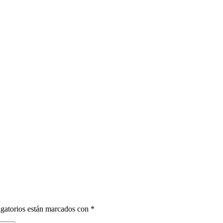
gatorios están marcados con
*