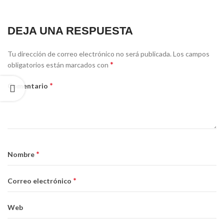
DEJA UNA RESPUESTA
Tu dirección de correo electrónico no será publicada.
Los campos
*
obligatorios están marcados con
*
Comentario
*
Nombre
*
Correo electrónico
Web