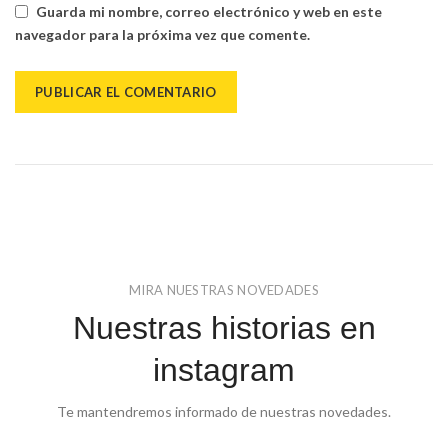
Guarda mi nombre, correo electrónico y web en este
navegador para la próxima vez que comente.
MIRA NUESTRAS NOVEDADES
Nuestras historias en
instagram
Te mantendremos informado de nuestras novedades.