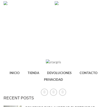
INICIO
TIENDA
DEVOLUCIONES
CONTACTO
PRIVACIDAD
RECENT POSTS