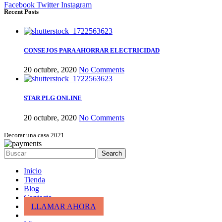
Facebook
Twitter
Instagram
Recent Posts
CONSEJOS PARA AHORRAR ELECTRICIDAD
20 octubre, 2020
No Comments
STAR PLG ONLINE
20 octubre, 2020
No Comments
Decorar una casa 2021
Search
Inicio
Tienda
Blog
Contacto
LLAMAR AHORA