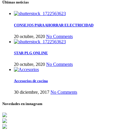
Últimas noticias
CONSEJOS PARA AHORRAR ELECTRICIDAD
20 octubre, 2020
No Comments
STAR PLG ONLINE
20 octubre, 2020
No Comments
Accesorios de cocina
30 diciembre, 2017
No Comments
Novedades en instagram