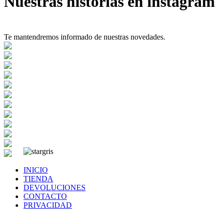
Nuestras historias en instagram
Te mantendremos informado de nuestras novedades.
INICIO
TIENDA
DEVOLUCIONES
CONTACTO
PRIVACIDAD