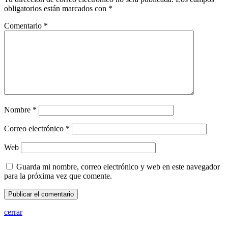
obligatorios están marcados con
*
Comentario
*
Nombre
*
Correo electrónico
*
Web
Guarda mi nombre, correo electrónico y web en este navegador
para la próxima vez que comente.
cerrar