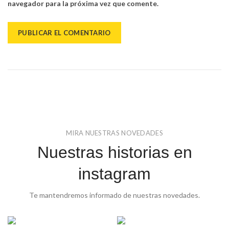
navegador para la próxima vez que comente.
MIRA NUESTRAS NOVEDADES
Nuestras historias en
instagram
Te mantendremos informado de nuestras novedades.