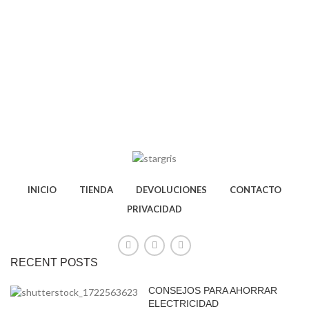
INICIO
TIENDA
DEVOLUCIONES
CONTACTO
PRIVACIDAD
RECENT POSTS
CONSEJOS PARA AHORRAR
ELECTRICIDAD