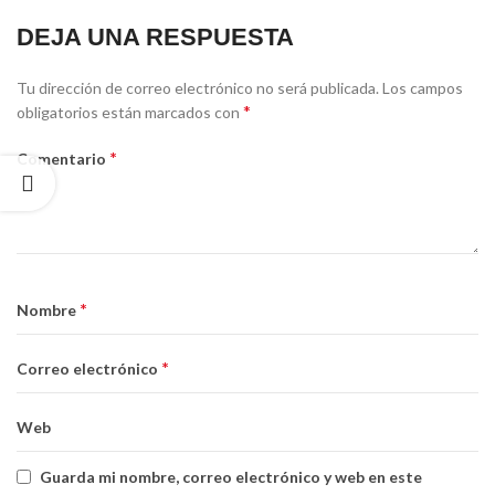
DEJA UNA RESPUESTA
Tu dirección de correo electrónico no será publicada.
Los campos
*
obligatorios están marcados con
*
Comentario
*
Nombre
*
Correo electrónico
Web
Guarda mi nombre, correo electrónico y web en este