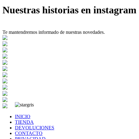
Nuestras historias en instagram
Te mantendremos informado de nuestras novedades.
INICIO
TIENDA
DEVOLUCIONES
CONTACTO
PRIVACIDAD