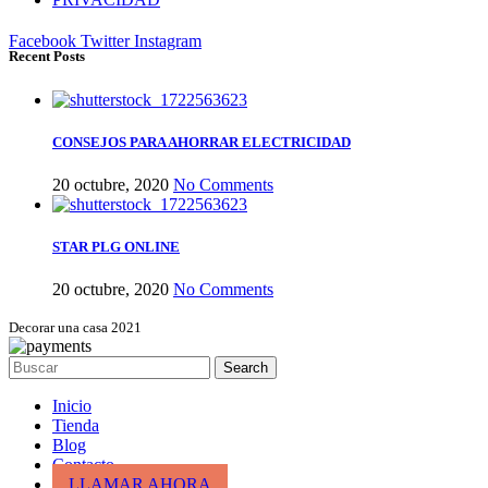
Facebook
Twitter
Instagram
Recent Posts
CONSEJOS PARA AHORRAR ELECTRICIDAD
20 octubre, 2020
No Comments
STAR PLG ONLINE
20 octubre, 2020
No Comments
Decorar una casa 2021
Search
Inicio
Tienda
Blog
Contacto
LLAMAR AHORA