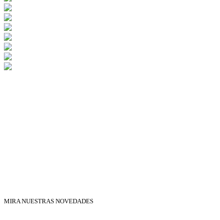
MIRA NUESTRAS NOVEDADES