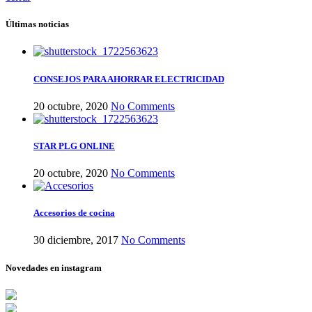
Últimas noticias
CONSEJOS PARA AHORRAR ELECTRICIDAD
20 octubre, 2020
No Comments
STAR PLG ONLINE
20 octubre, 2020
No Comments
Accesorios de cocina
30 diciembre, 2017
No Comments
Novedades en instagram