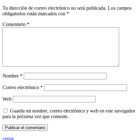
Tu dirección de correo electrónico no será publicada.
Los campos
obligatorios están marcados con
*
Comentario
*
Nombre
*
Correo electrónico
*
Web
Guarda mi nombre, correo electrónico y web en este navegador
para la próxima vez que comente.
cerrar