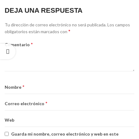
DEJA UNA RESPUESTA
Tu dirección de correo electrónico no será publicada.
Los campos
*
obligatorios están marcados con
*
Comentario
*
Nombre
*
Correo electrónico
Web
Guarda mi nombre, correo electrónico y web en este