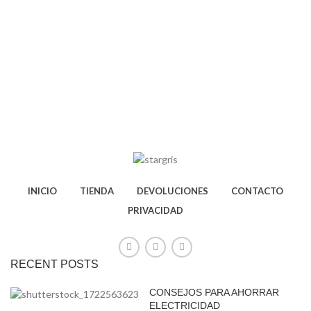
INICIO
TIENDA
DEVOLUCIONES
CONTACTO
PRIVACIDAD
RECENT POSTS
CONSEJOS PARA AHORRAR
ELECTRICIDAD