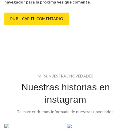
navegador para la próxima vez que comente.
MIRA NUESTRAS NOVEDADES
Nuestras historias en
instagram
Te mantendremos informado de nuestras novedades.