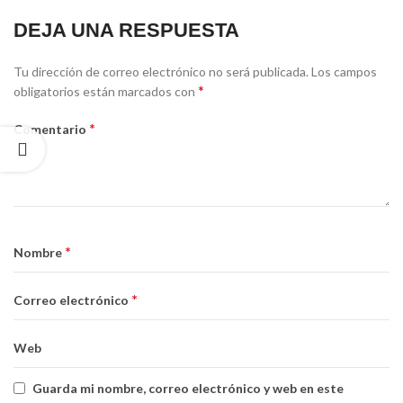
DEJA UNA RESPUESTA
Tu dirección de correo electrónico no será publicada.
Los campos
*
obligatorios están marcados con
*
Comentario
*
Nombre
*
Correo electrónico
Web
Guarda mi nombre, correo electrónico y web en este