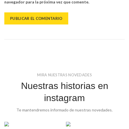
navegador para la próxima vez que comente.
MIRA NUESTRAS NOVEDADES
Nuestras historias en
instagram
Te mantendremos informado de nuestras novedades.