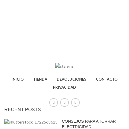
INICIO
TIENDA
DEVOLUCIONES
CONTACTO
PRIVACIDAD
RECENT POSTS
CONSEJOS PARA AHORRAR
ELECTRICIDAD