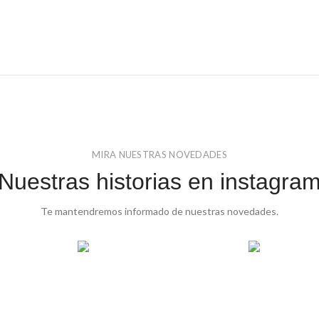
MIRA NUESTRAS NOVEDADES
Nuestras historias en instagra
Te mantendremos informado de nuestras novedades.