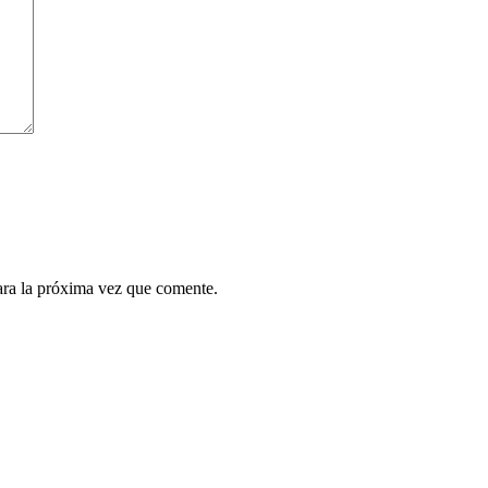
ara la próxima vez que comente.