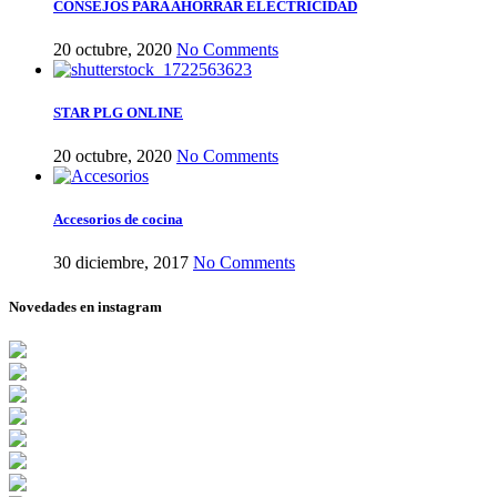
CONSEJOS PARA AHORRAR ELECTRICIDAD
20 octubre, 2020
No Comments
STAR PLG ONLINE
20 octubre, 2020
No Comments
Accesorios de cocina
30 diciembre, 2017
No Comments
Novedades en instagram