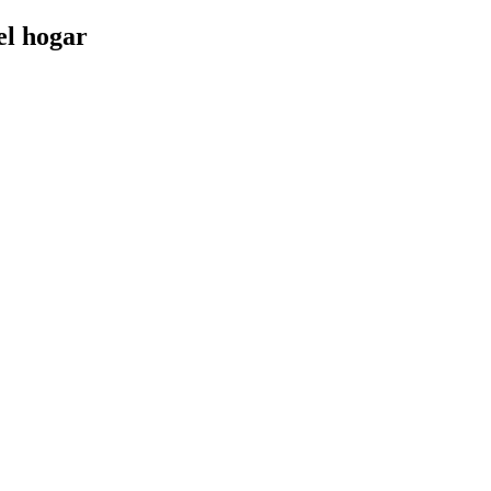
el hogar