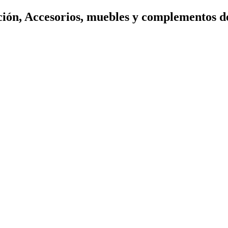
ión, Accesorios, muebles y complementos d