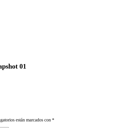
pshot 01
gatorios están marcados con
*