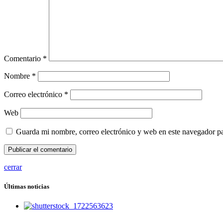
Comentario
*
Nombre
*
Correo electrónico
*
Web
Guarda mi nombre, correo electrónico y web en este navegador p
cerrar
Últimas noticias