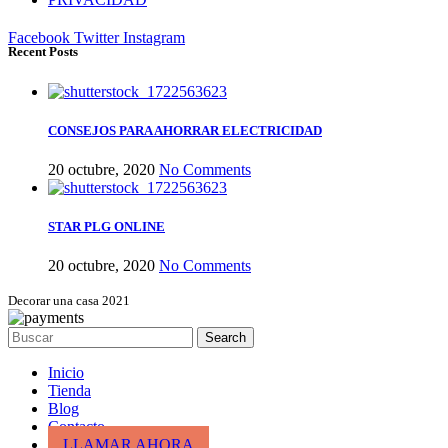
Facebook
Twitter
Instagram
Recent Posts
CONSEJOS PARA AHORRAR ELECTRICIDAD
20 octubre, 2020
No Comments
STAR PLG ONLINE
20 octubre, 2020
No Comments
Decorar una casa 2021
Search
Inicio
Tienda
Blog
Contacto
LLAMAR AHORA