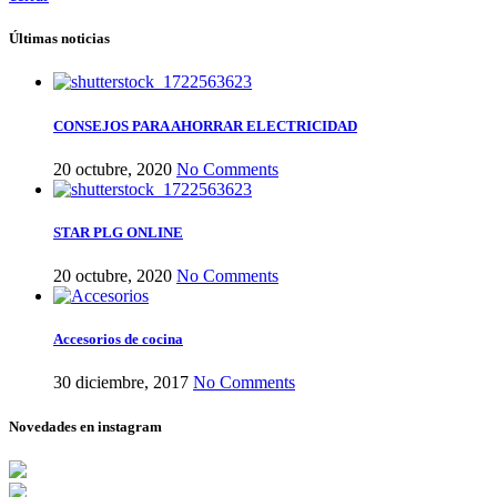
Últimas noticias
CONSEJOS PARA AHORRAR ELECTRICIDAD
20 octubre, 2020
No Comments
STAR PLG ONLINE
20 octubre, 2020
No Comments
Accesorios de cocina
30 diciembre, 2017
No Comments
Novedades en instagram