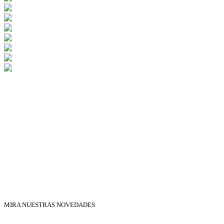
MIRA NUESTRAS NOVEDADES