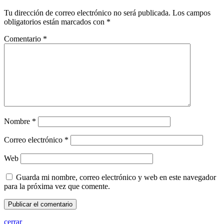
Tu dirección de correo electrónico no será publicada.
Los campos
obligatorios están marcados con
*
Comentario
*
Nombre
*
Correo electrónico
*
Web
Guarda mi nombre, correo electrónico y web en este navegador
para la próxima vez que comente.
cerrar