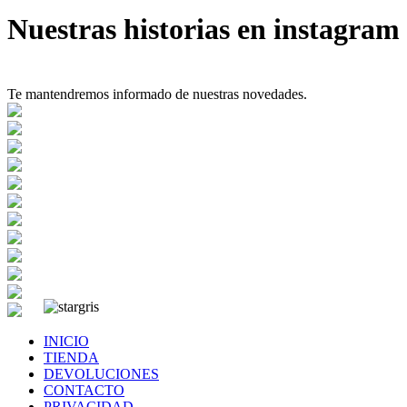
Nuestras historias en instagram
Te mantendremos informado de nuestras novedades.
INICIO
TIENDA
DEVOLUCIONES
CONTACTO
PRIVACIDAD