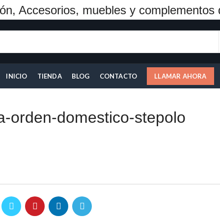
ón, Accesorios, muebles y complementos 
INICIO
TIENDA
BLOG
CONTACTO
LLAMAR AHORA
a-orden-domestico-stepolo