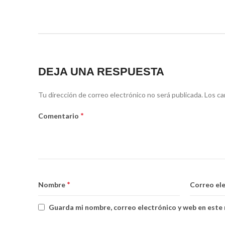
DEJA UNA RESPUESTA
Tu dirección de correo electrónico no será publicada.
Los ca
*
Comentario
*
Nombre
Correo el
Guarda mi nombre, correo electrónico y web en este