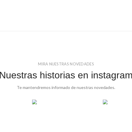
MIRA NUESTRAS NOVEDADES
Nuestras historias en instagra
Te mantendremos informado de nuestras novedades.